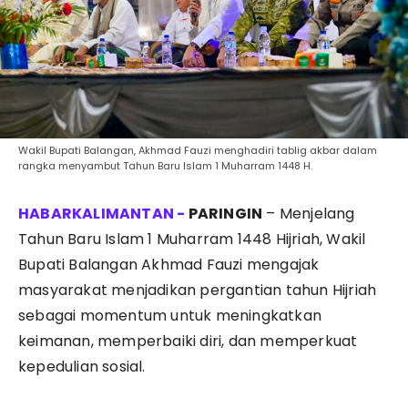
Wakil Bupati Balangan, Akhmad Fauzi menghadiri tablig akbar dalam
rangka menyambut Tahun Baru Islam 1 Muharram 1448 H.
PARINGIN
– Menjelang
Tahun Baru Islam 1 Muharram 1448 Hijriah, Wakil
Bupati Balangan Akhmad Fauzi mengajak
masyarakat menjadikan pergantian tahun Hijriah
sebagai momentum untuk meningkatkan
keimanan, memperbaiki diri, dan memperkuat
kepedulian sosial.