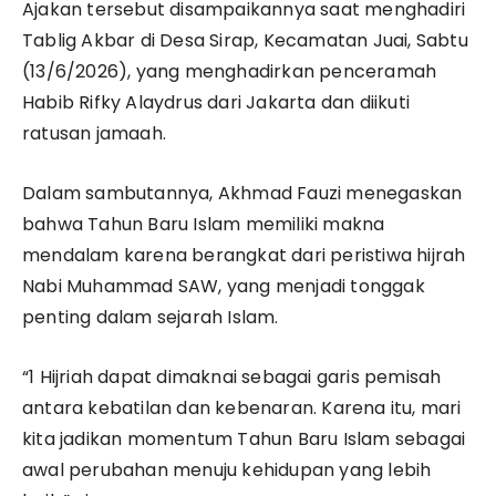
Ajakan tersebut disampaikannya saat menghadiri
Tablig Akbar di Desa Sirap, Kecamatan Juai, Sabtu
(13/6/2026), yang menghadirkan penceramah
Habib Rifky Alaydrus dari Jakarta dan diikuti
ratusan jamaah.
Dalam sambutannya, Akhmad Fauzi menegaskan
bahwa Tahun Baru Islam memiliki makna
mendalam karena berangkat dari peristiwa hijrah
Nabi Muhammad SAW, yang menjadi tonggak
penting dalam sejarah Islam.
“1 Hijriah dapat dimaknai sebagai garis pemisah
antara kebatilan dan kebenaran. Karena itu, mari
kita jadikan momentum Tahun Baru Islam sebagai
awal perubahan menuju kehidupan yang lebih