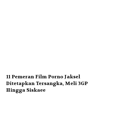
11 Pemeran Film Porno Jaksel
Ditetapkan Tersangka, Meli 3GP
Hingga Siskaee