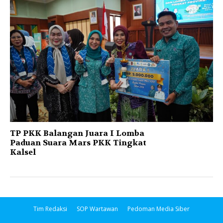
TP PKK Balangan Juara I Lomba
Paduan Suara Mars PKK Tingkat
Kalsel
Tim Redaksi
SOP Wartawan
Pedoman Media Siber