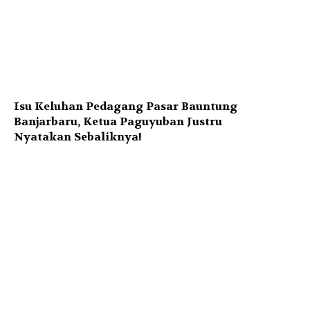
Isu Keluhan Pedagang Pasar Bauntung
Banjarbaru, Ketua Paguyuban Justru
Nyatakan Sebaliknya!