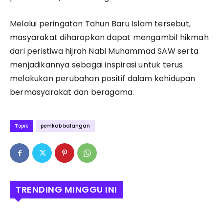
Melalui peringatan Tahun Baru Islam tersebut,
masyarakat diharapkan dapat mengambil hikmah
dari peristiwa hijrah Nabi Muhammad SAW serta
menjadikannya sebagai inspirasi untuk terus
melakukan perubahan positif dalam kehidupan
bermasyarakat dan beragama.
Topik
pemkab balangan
TRENDING MINGGU INI