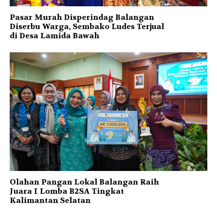
Pasar Murah Disperindag Balangan
Diserbu Warga, Sembako Ludes Terjual
di Desa Lamida Bawah
Olahan Pangan Lokal Balangan Raih
Juara I Lomba B2SA Tingkat
Kalimantan Selatan