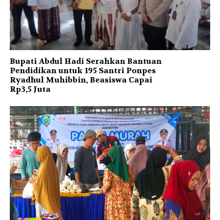
Bupati Abdul Hadi Serahkan Bantuan
Pendidikan untuk 195 Santri Ponpes
Ryadhul Muhibbin, Beasiswa Capai
Rp3,5 Juta