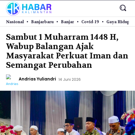
Nasional
Banjarbaru
Banjar
Covid-19
Gaya Hidup
Sambut 1 Muharram 1448 H,
Wabup Balangan Ajak
Masyarakat Perkuat Iman dan
Semangat Perubahan
Andrias Yuliandri
14 Juni 2026