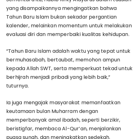
yang disampaikannya mengingatkan bahwa
Tahun Baru Islam bukan sekadar pergantian
kalender, melainkan momentum untuk melakukan
evaluasi diri dan memperbaiki kualitas kehidupan.
“Tahun Baru Islam adalah waktu yang tepat untuk
bermuhasabah, bertaubat, memohon ampun
kepada Allah SWT, serta memperkuat tekad untuk
berhijrah menjadi pribadi yang lebih baik,”
tuturnya.
Ia juga mengajak masyarakat memanfaatkan
keutamaan bulan Muharram dengan
memperbanyak amal ibadah, seperti berzikir,
beristigfar, membaca Al-Qur’an, menjalankan
puasa sunah, dan meningkatkan sedekah.