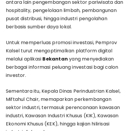
antara lain pengembangan sektor pariwisata dan
hospitality, pengelolaan limbah, pembangunan
pusat distribusi, hingga industri pengolahan
berbasis sumber daya lokal.
Untuk memperluas promosi investasi, Pemprov
Kalsel turut mengoptimalkan platform digital
melalui aplikasi
Bekantan
yang menyediakan
berbagai informasi peluang investasi bagi calon
investor.
Sementara itu, Kepala Dinas Perindustrian Kalsel,
Miftahul Chair, memaparkan perkembangan
sektor industri, termasuk perencanaan kawasan
industri, Kawasan Industri Khusus (KIK), Kawasan
Ekonomi Khusus (KEK), hingga kajian hilirisasi