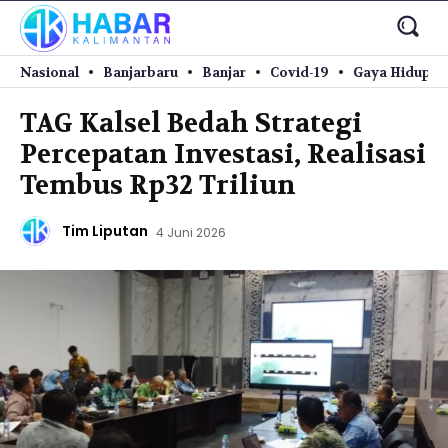
Nasional
Banjarbaru
Banjar
Covid-19
Gaya Hidup
TAG Kalsel Bedah Strategi
Percepatan Investasi, Realisasi
Tembus Rp32 Triliun
Tim Liputan
4 Juni 2026