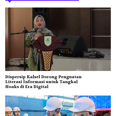
Dispersip Kalsel Dorong Penguatan
Literasi Informasi untuk Tangkal
Hoaks di Era Digital