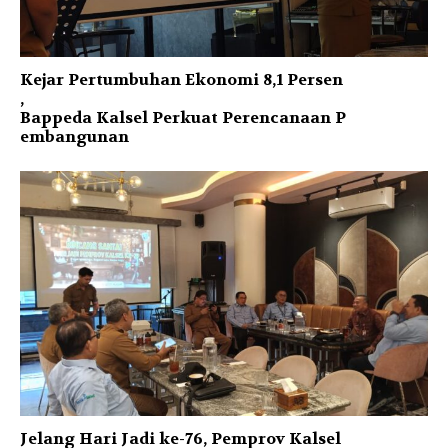
Kejar Pertumbuhan Ekonomi 8,1 Persen
,
Bappeda Kalsel Perkuat Perencanaan P
embangunan
Jelang Hari Jadi ke-76, Pemprov Kalsel