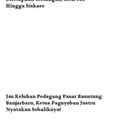
Hingga Siskaee
Isu Keluhan Pedagang Pasar Bauntung
Banjarbaru, Ketua Paguyuban Justru
Nyatakan Sebaliknya!