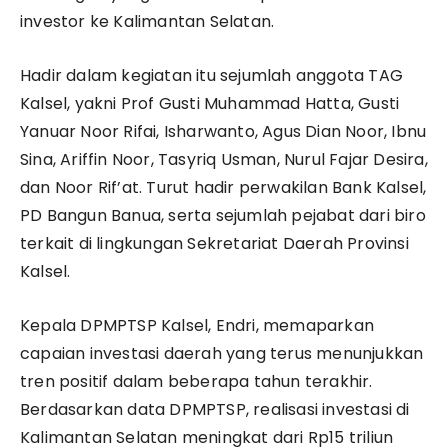
investor ke Kalimantan Selatan.
Hadir dalam kegiatan itu sejumlah anggota TAG
Kalsel, yakni Prof Gusti Muhammad Hatta, Gusti
Yanuar Noor Rifai, Isharwanto, Agus Dian Noor, Ibnu
Sina, Ariffin Noor, Tasyriq Usman, Nurul Fajar Desira,
dan Noor Rif’at. Turut hadir perwakilan Bank Kalsel,
PD Bangun Banua, serta sejumlah pejabat dari biro
terkait di lingkungan Sekretariat Daerah Provinsi
Kalsel.
Kepala DPMPTSP Kalsel, Endri, memaparkan
capaian investasi daerah yang terus menunjukkan
tren positif dalam beberapa tahun terakhir.
Berdasarkan data DPMPTSP, realisasi investasi di
Kalimantan Selatan meningkat dari Rp15 triliun