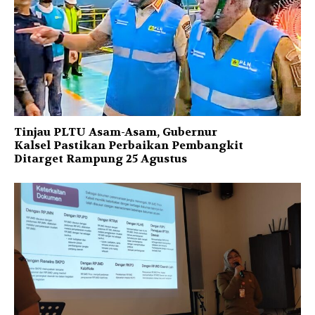
Tinjau PLTU Asam-Asam, Gubernur
Kalsel Pastikan Perbaikan Pembangkit
Ditarget Rampung 25 Agustus