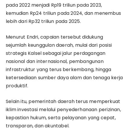
pada 2022 menjadi Rp19 triliun pada 2023,
kemudian Rp24 triliun pada 2024, dan menembus
lebih dari Rp32 triliun pada 2025.
Menurut Endri, capaian tersebut didukung
sejumlah keunggulan daerah, mulai dari posisi
strategis Kalsel sebagai jalur perdagangan
nasional dan internasional, pembangunan
infrastruktur yang terus berkembang, hingga
ketersediaan sumber daya alam dan tenaga kerja
produktif.
Selain itu, pemerintah daerah terus memperkuat
iklim investasi melalui penyederhanaan perizinan,
kepastian hukum, serta pelayanan yang cepat,
transparan, dan akuntabel.