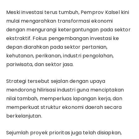
Meski investasi terus tumbuh, Pemprov Kalsel kini
mulai mengarahkan transformasi ekonomi
dengan mengurangi ketergantungan pada sektor
ekstraktif. Fokus pengembangan investasi ke
depan diarahkan pada sektor pertanian,
kehutanan, perikanan, industri pengolahan,
pariwisata, dan sektor jasa.
Strategi tersebut sejalan dengan upaya
mendorong hilirisasi industri guna menciptakan
nilai tambah, memperluas lapangan kerja, dan
memperkuat struktur ekonomi daerah secara
berkelanjutan.
Sejumlah proyek prioritas juga telah disiapkan,