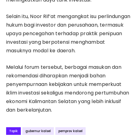
Selain itu, Noor Rif’at mengangkat isu perlindungan
hukum bagi investor dan perusahaan, termasuk
upaya pencegahan terhadap praktik penipuan
investasi yang berpotensi menghambat
masuknya modal ke daerah.
Melalui forum tersebut, berbagai masukan dan
rekomendasi diharapkan menjadi bahan
penyempurnaan kebijakan untuk memperkuat
iklim investasi sekaligus mendorong pertumbuhan
ekonomi Kalimantan Selatan yang lebih inklusif
dan berkelanjutan.
Topik
gubernur kalsel
pemprov kalsel