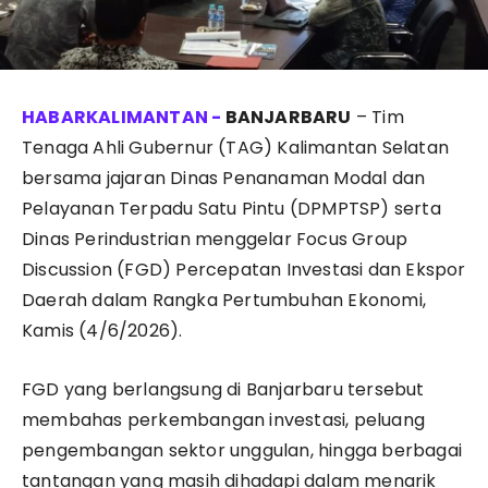
BANJARBARU
– Tim
Tenaga Ahli Gubernur (TAG) Kalimantan Selatan
bersama jajaran Dinas Penanaman Modal dan
Pelayanan Terpadu Satu Pintu (DPMPTSP) serta
Dinas Perindustrian menggelar Focus Group
Discussion (FGD) Percepatan Investasi dan Ekspor
Daerah dalam Rangka Pertumbuhan Ekonomi,
Kamis (4/6/2026).
FGD yang berlangsung di Banjarbaru tersebut
membahas perkembangan investasi, peluang
pengembangan sektor unggulan, hingga berbagai
tantangan yang masih dihadapi dalam menarik