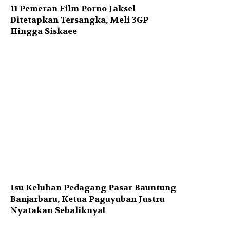
11 Pemeran Film Porno Jaksel
Ditetapkan Tersangka, Meli 3GP
Hingga Siskaee
Isu Keluhan Pedagang Pasar Bauntung
Banjarbaru, Ketua Paguyuban Justru
Nyatakan Sebaliknya!