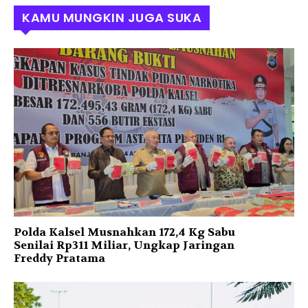
KAMU MUNGKIN JUGA SUKA
Polda Kalsel Musnahkan 172,4 Kg Sabu
Senilai Rp311 Miliar, Ungkap Jaringan
Freddy Pratama