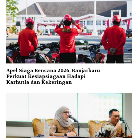
Apel Siaga Bencana 2026, Banjarbaru
Perkuat Kesiapsiagaan Hadapi
Karhutla dan Kekeringan