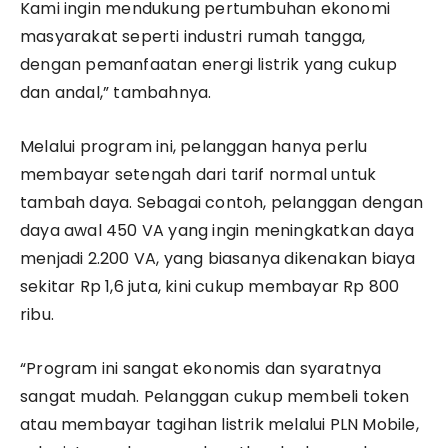
Kami ingin mendukung pertumbuhan ekonomi
masyarakat seperti industri rumah tangga,
dengan pemanfaatan energi listrik yang cukup
dan andal,” tambahnya.
Melalui program ini, pelanggan hanya perlu
membayar setengah dari tarif normal untuk
tambah daya. Sebagai contoh, pelanggan dengan
daya awal 450 VA yang ingin meningkatkan daya
menjadi 2.200 VA, yang biasanya dikenakan biaya
sekitar Rp 1,6 juta, kini cukup membayar Rp 800
ribu.
“Program ini sangat ekonomis dan syaratnya
sangat mudah. Pelanggan cukup membeli token
atau membayar tagihan listrik melalui PLN Mobile,