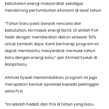
kebutuhan energi masyarakat sekaligus
mendorong pertumbuhan ekonomi di awal tahun.
“Tahun baru pasti banyak rencana dan
kebutuhan, termasuk energi listrik. Di sinilah PLN
hadir dengan memberikan diskon sebesar 50%
untuk tambah daya. Kami berharap program ini
dapat membantu masyarakat memulai tahun
baru dengan energi baru,” ujar Ahmad Syauki di
Banjarbaru.
Ahmad Syauki menambahkan, program ini juga
merupakan bentuk apresiasi kepada pelanggan
setia PLN.
“Ini adalah hadiah dari PLN di tahun yang baru.