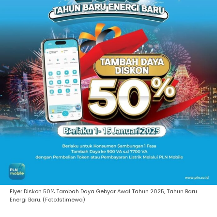
Flyer Diskon 50% Tambah Daya Gebyar Awal Tahun 2025, Tahun Baru
Energi Baru. (Foto:Istimewa)