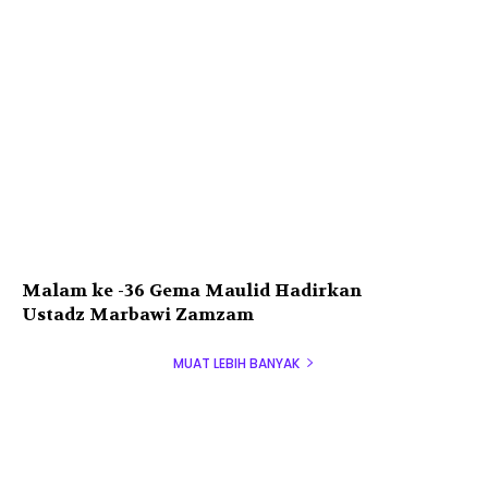
Malam ke -36 Gema Maulid Hadirkan
Ustadz Marbawi Zamzam
MUAT LEBIH BANYAK