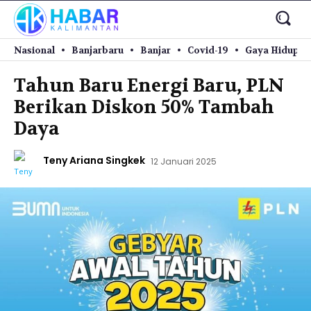
Nasional
Banjarbaru
Banjar
Covid-19
Gaya Hidup
Tahun Baru Energi Baru, PLN
Berikan Diskon 50% Tambah
Daya
Teny Ariana Singkek
12 Januari 2025