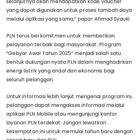
selanjutnya akan mendapatkan kode voucher
yang dapat digunakan untuk proses tambah daya
melalui aplikasi yang sama,” papar Ahmad Syauki.
PLN terus berkomitmen untuk memberikan
pelayanan terbaik bagi masyarakat. Program
“Gebyar Awal Tahun 2025” menjadi salah satu
bentuk dukungan nyata PLN dalam menghadirkan
energi listrik yang andal dan ekonomis bagi
seluruh pelanggan.
Untuk informasi lebih lanjut mengenai program ini,
pelanggan dapat mengakses informasi melalui
aplikasi PLN Mobile atau mengunjungi kantor
layanan PLN terdekat. Jangan lewatkan
kesempatan ini untuk memulai tahun baru dengan