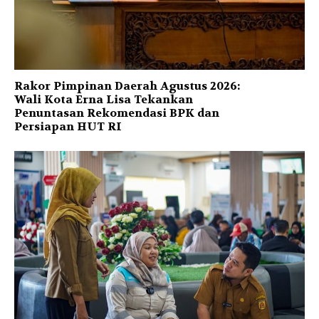
Rakor Pimpinan Daerah Agustus 2026:
Wali Kota Erna Lisa Tekankan
Penuntasan Rekomendasi BPK dan
Persiapan HUT RI