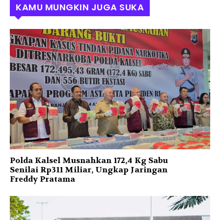
KAMU MUNGKIN JUGA SUKA
Polda Kalsel Musnahkan 172,4 Kg Sabu
Senilai Rp311 Miliar, Ungkap Jaringan
Freddy Pratama