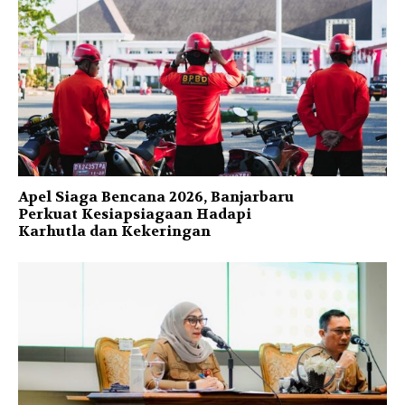
Apel Siaga Bencana 2026, Banjarbaru
Perkuat Kesiapsiagaan Hadapi
Karhutla dan Kekeringan