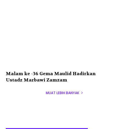
Malam ke -36 Gema Maulid Hadirkan
Ustadz Marbawi Zamzam
MUAT LEBIH BANYAK