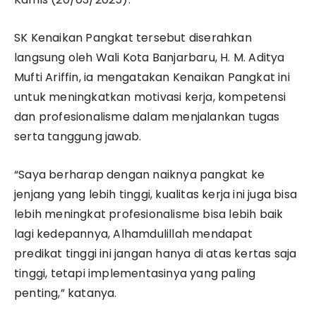
SK Kenaikan Pangkat tersebut diserahkan
langsung oleh Wali Kota Banjarbaru, H. M. Aditya
Mufti Ariffin, ia mengatakan Kenaikan Pangkat ini
untuk meningkatkan motivasi kerja, kompetensi
dan profesionalisme dalam menjalankan tugas
serta tanggung jawab.
“Saya berharap dengan naiknya pangkat ke
jenjang yang lebih tinggi, kualitas kerja ini juga bisa
lebih meningkat profesionalisme bisa lebih baik
lagi kedepannya, Alhamdulillah mendapat
predikat tinggi ini jangan hanya di atas kertas saja
tinggi, tetapi implementasinya yang paling
penting,” katanya.