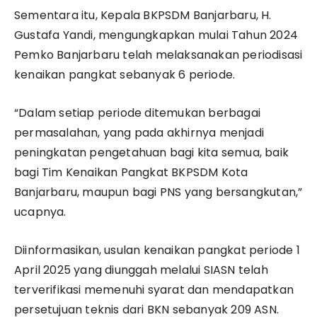
Sementara itu, Kepala BKPSDM Banjarbaru, H.
Gustafa Yandi, mengungkapkan mulai Tahun 2024
Pemko Banjarbaru telah melaksanakan periodisasi
kenaikan pangkat sebanyak 6 periode.
“Dalam setiap periode ditemukan berbagai
permasalahan, yang pada akhirnya menjadi
peningkatan pengetahuan bagi kita semua, baik
bagi Tim Kenaikan Pangkat BKPSDM Kota
Banjarbaru, maupun bagi PNS yang bersangkutan,”
ucapnya.
Diinformasikan, usulan kenaikan pangkat periode 1
April 2025 yang diunggah melalui SIASN telah
terverifikasi memenuhi syarat dan mendapatkan
persetujuan teknis dari BKN sebanyak 209 ASN.