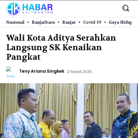
Nasional
Banjarbaru
Banjar
Covid-19
Gaya Hidup
Wali Kota Aditya Serahkan
Langsung SK Kenaikan
Pangkat
Teny Ariana Singkek
21 Maret 2025