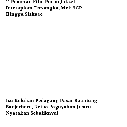
11 Pemeran Film Porno Jaksel
Ditetapkan Tersangka, Meli 3GP
Hingga Siskaee
Isu Keluhan Pedagang Pasar Bauntung
Banjarbaru, Ketua Paguyuban Justru
Nyatakan Sebaliknya!