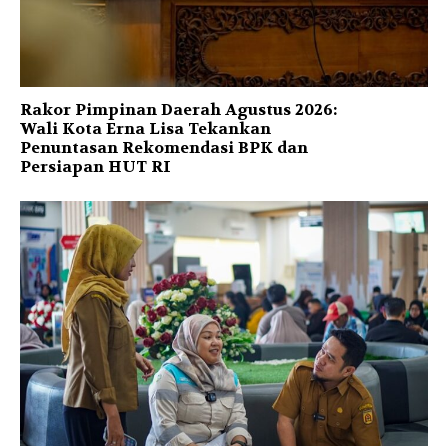
Rakor Pimpinan Daerah Agustus 2026:
Wali Kota Erna Lisa Tekankan
Penuntasan Rekomendasi BPK dan
Persiapan HUT RI