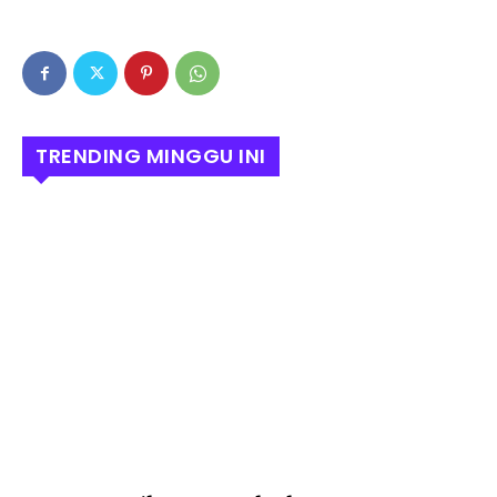
TRENDING MINGGU INI