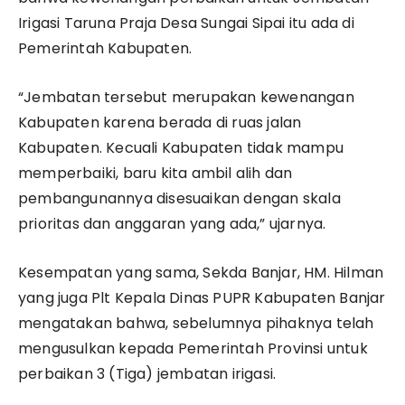
Irigasi Taruna Praja Desa Sungai Sipai itu ada di
Pemerintah Kabupaten.
“Jembatan tersebut merupakan kewenangan
Kabupaten karena berada di ruas jalan
Kabupaten. Kecuali Kabupaten tidak mampu
memperbaiki, baru kita ambil alih dan
pembangunannya disesuaikan dengan skala
prioritas dan anggaran yang ada,” ujarnya.
Kesempatan yang sama, Sekda Banjar, HM. Hilman
yang juga Plt Kepala Dinas PUPR Kabupaten Banjar
mengatakan bahwa, sebelumnya pihaknya telah
mengusulkan kepada Pemerintah Provinsi untuk
perbaikan 3 (Tiga) jembatan irigasi.