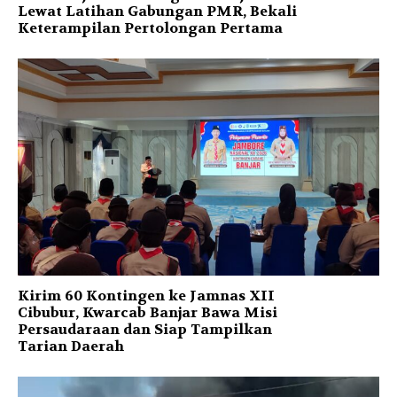
Lewat Latihan Gabungan PMR, Bekali
Keterampilan Pertolongan Pertama
Kirim 60 Kontingen ke Jamnas XII
Cibubur, Kwarcab Banjar Bawa Misi
Persaudaraan dan Siap Tampilkan
Tarian Daerah