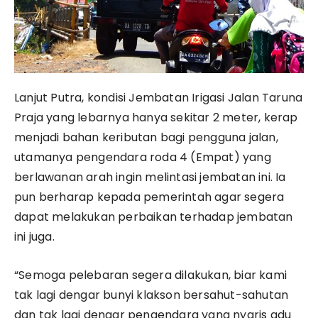
Lanjut Putra, kondisi Jembatan Irigasi Jalan Taruna
Praja yang lebarnya hanya sekitar 2 meter, kerap
menjadi bahan keributan bagi pengguna jalan,
utamanya pengendara roda 4 (Empat) yang
berlawanan arah ingin melintasi jembatan ini. Ia
pun berharap kepada pemerintah agar segera
dapat melakukan perbaikan terhadap jembatan
ini juga.
“Semoga pelebaran segera dilakukan, biar kami
tak lagi dengar bunyi klakson bersahut-sahutan
dan tak lagi dengar pengendara yang nyaris adu