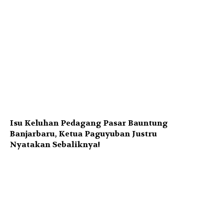
Isu Keluhan Pedagang Pasar Bauntung
Banjarbaru, Ketua Paguyuban Justru
Nyatakan Sebaliknya!