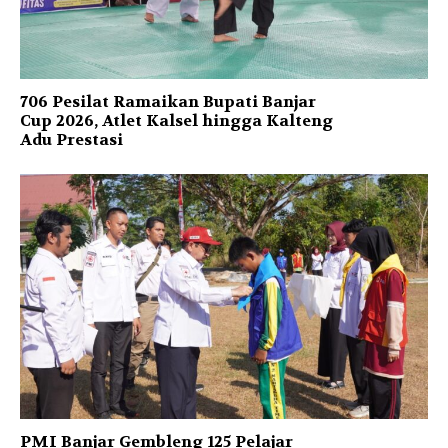
706 Pesilat Ramaikan Bupati Banjar
Cup 2026, Atlet Kalsel hingga Kalteng
Adu Prestasi
PMI Banjar Gembleng 125 Pelajar