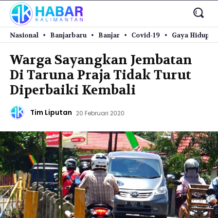
Nasional
Banjarbaru
Banjar
Covid-19
Gaya Hidup
Warga Sayangkan Jembatan
Di Taruna Praja Tidak Turut
Diperbaiki Kembali
Tim Liputan
20 Februari 2020