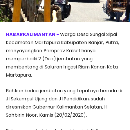
Warga Desa Sungai Sipai
Kecamatan Martapura Kabupaten Banjar, Putra,
menyayangkan Pemprov Kalsel hanya
memperbaiki 2 (Dua) jembatan yang
membentang di Saluran Irigasi Riam Kanan Kota
Martapura.
Bahkan kedua jembatan yang tepatnya berada di
Jl.Sekumpul Ujung dan Jl.Pendidikan, sudah
diresmikan Gubernur Kalimantan Selatan, H
Sahbirin Noor, Kamis (20/02/2020).