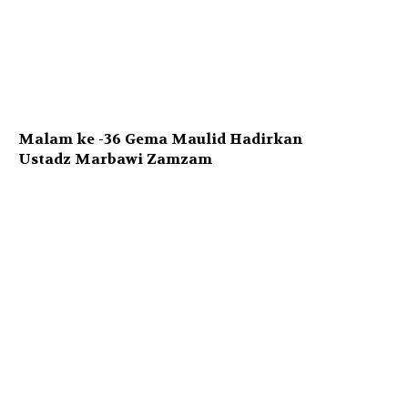
Malam ke -36 Gema Maulid Hadirkan
Ustadz Marbawi Zamzam