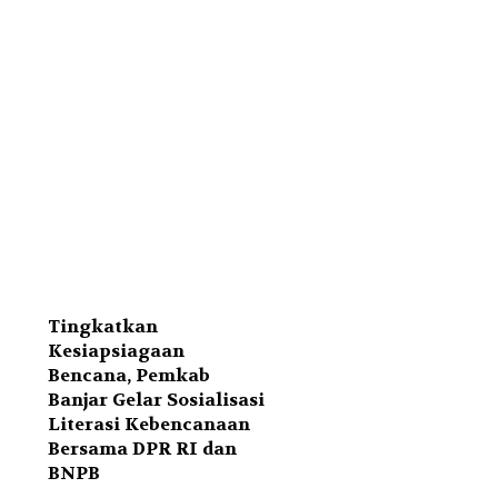
Tingkatkan
Kesiapsiagaan
Bencana, Pemkab
Banjar Gelar Sosialisasi
Literasi Kebencanaan
Bersama DPR RI dan
BNPB