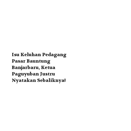
Isu Keluhan Pedagang
Pasar Bauntung
Banjarbaru, Ketua
Paguyuban Justru
Nyatakan Sebaliknya!