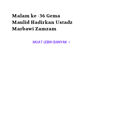
Malam ke -36 Gema
Maulid Hadirkan Ustadz
Marbawi Zamzam
MUAT LEBIH BANYAK