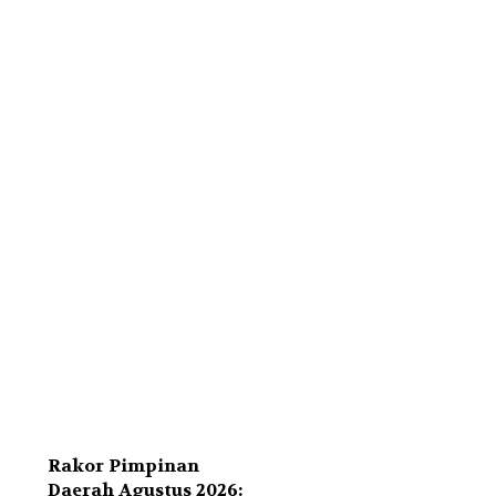
Rakor Pimpinan
Daerah Agustus 2026: