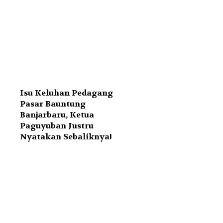
Isu Keluhan Pedagang
Pasar Bauntung
Banjarbaru, Ketua
Paguyuban Justru
Nyatakan Sebaliknya!