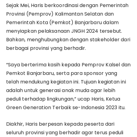
Sejak Mei, Haris berkoordinasi dengan Pemerintah
Provinsi (Pemprov) Kalimantan Selatan dan
Pemerintah Kota (Pemkot) Banjarbaru dalam
menyiapkan pelaksanaan JNGH 2024 tersebut.
Bahkan, menghubungkan dengan stakeholder dari
berbagai provinsi yang berhadir.
“Saya berterima kasih kepada Pemprov Kalsel dan
Pemkot Banjarbaru, serta para sponsor yang
telah mendukung kegiatan ini. Tujuan kegiatan ini
adalah untuk generasi anak muda agar lebih
peduli terhadap lingkungan,” ucap Haris, Ketua
Green Generation Terbaik se-Indonesia 2023 itu.
Diakhir, Haris berpesan kepada peserta dari
seluruh provinsi yang berhadir agar terus peduli