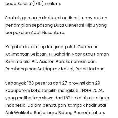
pada Selasa (1/10) malam.
Sontak, gemuruh dari kursi audiensi menyerukan
penampilan sepasang Duta Generasi Hijau yang
berpakaian Adat Nusantara.
Kegiatan ini ditutup langsung oleh Gubernur
Kalimantan Selatan, H. Sahbirin Noor atau Paman
Birin melalui Plt. Asisten Perekonomian dan
Pembangunan Setdaprov Kalsel, Rusdi Hartono.
Sebanyak 183 peserta dari 27 provinsi dan 29
kabupaten/kota terpilih mengikuti JNGH 2024,
yang melibatkan siswa dari 152 sekolah di seluruh
Indonesia. Dalam penutupan, tampak hadir Staf
Ahli Walikota Banjarbaru Bidang Pemerintahan,