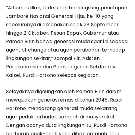
“Alhamdulillah, tadi sudah berlangsung penutupan
Jambore Nasional Generasi Hijau ke-10 yang
sebelumnya dilaksanakan sejak 28 September
hingga 2 Oktober. Pesan Bapak Gubernur atau
Paman Birin bahwa generasi muda saat ini sebagai
agent of change atau agen perubahan terhadap
lingkungan sekitar,” sampai Plt. Asisten
Perekonomian dan Pembangunan Setdaprov
Kalsel, Rusdi Hartono selepas kegiatan.
Selayaknya digaungkan oleh Paman Birin dalam
mewujudkan generasi emas di tahun 2045, Rusdi
Hartono mendorong generasi muda sekarang
agar peduli terhadap sampah di masyarakat.
Dengan adanya duta lingkungan itu, Rusdi Hartono
berharap anak-anak yang diberi amanah agar