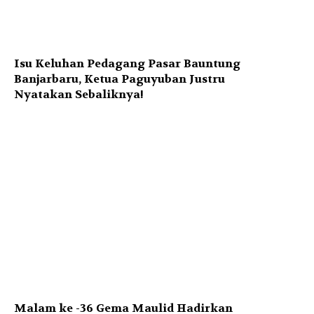
Isu Keluhan Pedagang Pasar Bauntung
Banjarbaru, Ketua Paguyuban Justru
Nyatakan Sebaliknya!
Malam ke -36 Gema Maulid Hadirkan