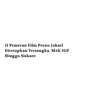
11 Pemeran Film Porno Jaksel
Ditetapkan Tersangka, Meli 3GP
Hingga Siskaee