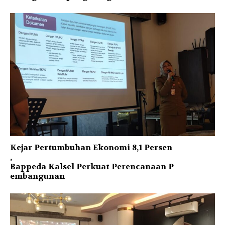
Kejar Pertumbuhan Ekonomi 8,1 Persen
,
Bappeda Kalsel Perkuat Perencanaan P
embangunan