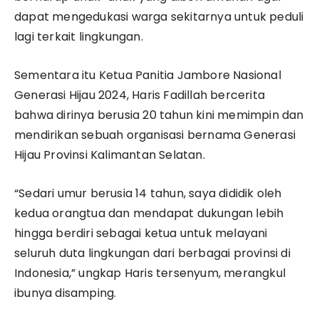
dapat mengedukasi warga sekitarnya untuk peduli
lagi terkait lingkungan.
Sementara itu Ketua Panitia Jambore Nasional
Generasi Hijau 2024, Haris Fadillah bercerita
bahwa dirinya berusia 20 tahun kini memimpin dan
mendirikan sebuah organisasi bernama Generasi
Hijau Provinsi Kalimantan Selatan.
“Sedari umur berusia 14 tahun, saya dididik oleh
kedua orangtua dan mendapat dukungan lebih
hingga berdiri sebagai ketua untuk melayani
seluruh duta lingkungan dari berbagai provinsi di
Indonesia,” ungkap Haris tersenyum, merangkul
ibunya disamping.