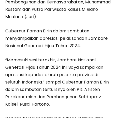
Pembangunan dan Kemasyarakatan, Muhammad
Rustam dan Putra Pariwisata Kalsel, M Ridho
Maulana (Juri).
Gubernur Paman Birin dalam sambutan
menyampaikan apresiasi pelaksanaan Jambore
Nasional Generasi Hijau Tahun 2024.
“Memasuki sesi terakhir, Jambore Nasional
Generasi Hijau Tahun 2024 ini. Saya sampaikan
apresiasi kepada seluruh peserta provinsi di
seluruh Indonesia,” sampai Gubernur Paman Birin
dalam sambutan tertulisnya oleh Plt. Asisten
Perekonomian dan Pembangunan Setdaprov
Kalsel, Rusdi Hartono.