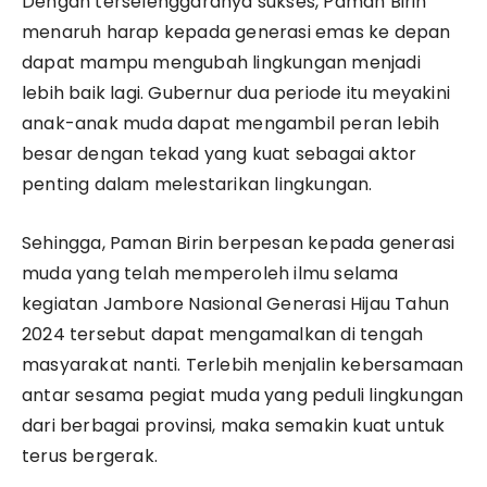
Dengan terselenggaranya sukses, Paman Birin
menaruh harap kepada generasi emas ke depan
dapat mampu mengubah lingkungan menjadi
lebih baik lagi. Gubernur dua periode itu meyakini
anak-anak muda dapat mengambil peran lebih
besar dengan tekad yang kuat sebagai aktor
penting dalam melestarikan lingkungan.
Sehingga, Paman Birin berpesan kepada generasi
muda yang telah memperoleh ilmu selama
kegiatan Jambore Nasional Generasi Hijau Tahun
2024 tersebut dapat mengamalkan di tengah
masyarakat nanti. Terlebih menjalin kebersamaan
antar sesama pegiat muda yang peduli lingkungan
dari berbagai provinsi, maka semakin kuat untuk
terus bergerak.