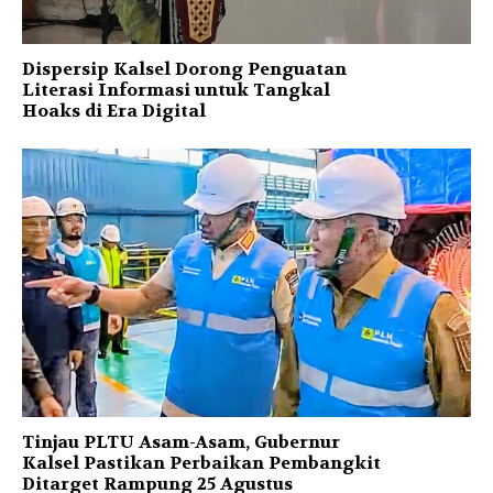
Dispersip Kalsel Dorong Penguatan
Literasi Informasi untuk Tangkal
Hoaks di Era Digital
Tinjau PLTU Asam-Asam, Gubernur
Kalsel Pastikan Perbaikan Pembangkit
Ditarget Rampung 25 Agustus