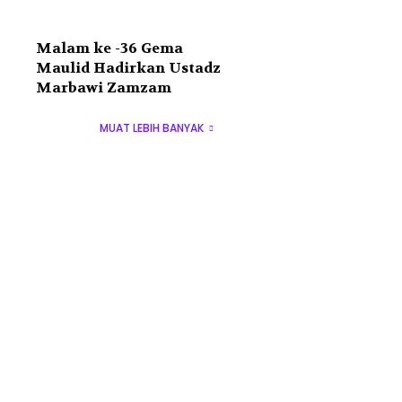
Malam ke -36 Gema
Maulid Hadirkan Ustadz
Marbawi Zamzam
MUAT LEBIH BANYAK