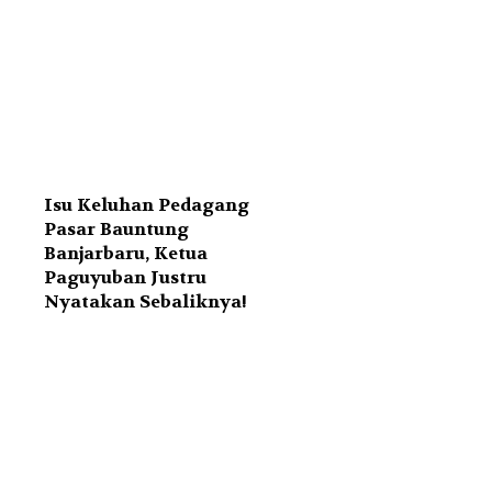
Isu Keluhan Pedagang
Pasar Bauntung
Banjarbaru, Ketua
Paguyuban Justru
Nyatakan Sebaliknya!