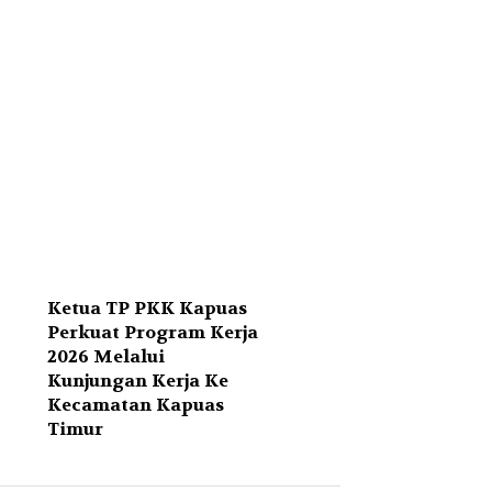
Ketua TP PKK Kapuas
Perkuat Program Kerja
2026 Melalui
Kunjungan Kerja Ke
Kecamatan Kapuas
Timur