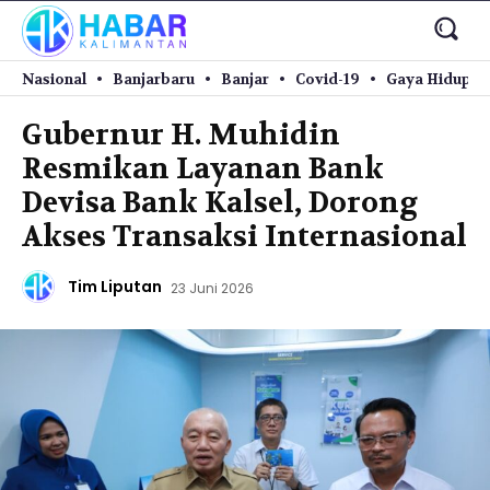
Nasional
Banjarbaru
Banjar
Covid-19
Gaya Hidup
Gubernur H. Muhidin
Resmikan Layanan Bank
Devisa Bank Kalsel, Dorong
Akses Transaksi Internasional
Tim Liputan
23 Juni 2026