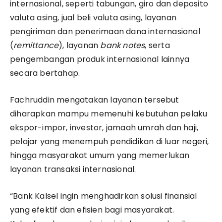
internasional, seperti tabungan, giro dan deposito
valuta asing, jual beli valuta asing, layanan
pengiriman dan penerimaan dana internasional
(
remittance
), layanan
bank notes
, serta
pengembangan produk internasional lainnya
secara bertahap.
Fachruddin mengatakan layanan tersebut
diharapkan mampu memenuhi kebutuhan pelaku
ekspor-impor, investor, jamaah umrah dan haji,
pelajar yang menempuh pendidikan di luar negeri,
hingga masyarakat umum yang memerlukan
layanan transaksi internasional.
“Bank Kalsel ingin menghadirkan solusi finansial
yang efektif dan efisien bagi masyarakat.