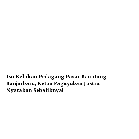
Isu Keluhan Pedagang Pasar Bauntung
Banjarbaru, Ketua Paguyuban Justru
Nyatakan Sebaliknya!