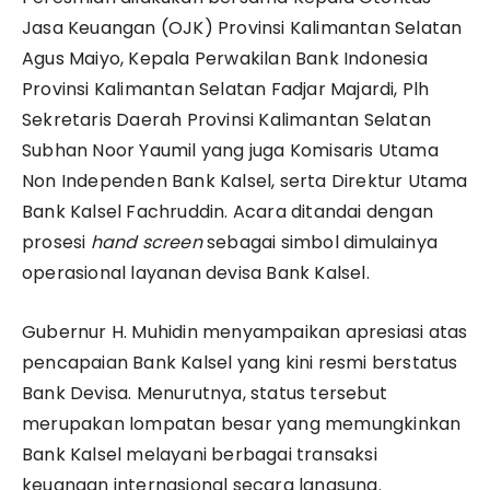
Jasa Keuangan (OJK) Provinsi Kalimantan Selatan
Agus Maiyo, Kepala Perwakilan Bank Indonesia
Provinsi Kalimantan Selatan Fadjar Majardi, Plh
Sekretaris Daerah Provinsi Kalimantan Selatan
Subhan Noor Yaumil yang juga Komisaris Utama
Non Independen Bank Kalsel, serta Direktur Utama
Bank Kalsel Fachruddin. Acara ditandai dengan
prosesi
hand screen
sebagai simbol dimulainya
operasional layanan devisa Bank Kalsel.
Gubernur H. Muhidin menyampaikan apresiasi atas
pencapaian Bank Kalsel yang kini resmi berstatus
Bank Devisa. Menurutnya, status tersebut
merupakan lompatan besar yang memungkinkan
Bank Kalsel melayani berbagai transaksi
keuangan internasional secara langsung.