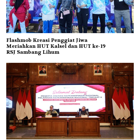
Flashmob Kreasi Penggiat Jiwa
Meriahkan HUT Kalsel dan HUT ke-19
RSJ Sambang Lihum