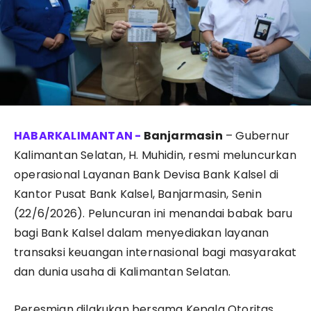
Banjarmasin
– Gubernur
Kalimantan Selatan, H. Muhidin, resmi meluncurkan
operasional Layanan Bank Devisa Bank Kalsel di
Kantor Pusat Bank Kalsel, Banjarmasin, Senin
(22/6/2026). Peluncuran ini menandai babak baru
bagi Bank Kalsel dalam menyediakan layanan
transaksi keuangan internasional bagi masyarakat
dan dunia usaha di Kalimantan Selatan.
Peresmian dilakukan bersama Kepala Otoritas