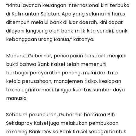
“Pintu layanan keuangan internasional kini terbuka
di Kalimantan Selatan. Apa yang selama ini harus
ditempuh melalui bank di luar daerah, kini dapat
dilayani langsung oleh bank milik kita sendiri, bank
kebanggaan urang Banua,” katanya.
Menurut Gubernur, pencapaian tersebut menjadi
bukti bahwa Bank Kalsel telah memenuhi
berbagai persyaratan penting, mulai dari tata
kelola perusahaan, manajemen risiko, kesiapan
teknologi informasi, hingga kualitas sumber daya
manusia.
Sebelum peluncuran, Gubernur bersama Plh
Sekdaprov Kalsel juga melakukan pembukaan
rekening Bank Devisa Bank Kalsel sebagai bentuk