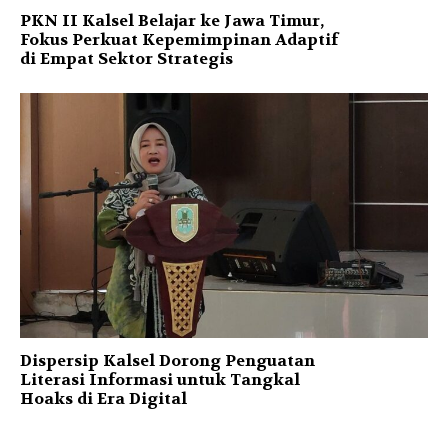
PKN II Kalsel Belajar ke Jawa Timur,
Fokus Perkuat Kepemimpinan Adaptif
di Empat Sektor Strategis
Dispersip Kalsel Dorong Penguatan
Literasi Informasi untuk Tangkal
Hoaks di Era Digital