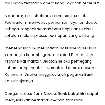
dukungan terhadap operasional layanan tersebut.
Sementara itu, Direktur Utama Bank Kalsel,
Fachruddin, menyebut peresmian layanan devisa
sebagai tonggak sejarah baru bagi Bank Kalsel
setelah melalui proses persiapan yang panjang.
“Keberhasilan ini merupakan hasil sinergi seluruh
pemangku kepentingan, mulai dari Pemerintah
Provinsi Kalimantan Selatan selaku pemegang
saham pengendali, OJK, Bank Indonesia, Dewan
Komisaris, Direksi, hingga seluruh pegawai Bank
Kalsel,” ujarnya.
Dengan status Bank Devisa, Bank Kalsel kini dapat
menyediakan berbagai layanan transaksi