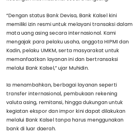
“Dengan status Bank Devisa, Bank Kalsel kini
memiliki izin resmi untuk melayani transaksi dalam
mata uang asing secara internasional. Kami
mengajak para pelaku usaha, anggota HIPMI dan
Kadin, pelaku UMKM, serta masyarakat untuk
memanfaatkan layanan ini dan bertransaksi
melalui Bank Kalsel,” ujar Muhidin.
Ia menambahkan, berbagai layanan seperti
transfer internasional, pembukaan rekening
valuta asing, remitansi, hingga dukungan untuk
kegiatan ekspor dan impor kini dapat dilakukan
melalui Bank Kalsel tanpa harus menggunakan
bank di luar daerah.