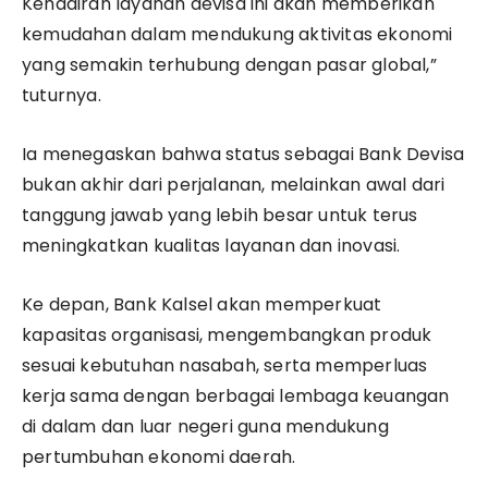
Kehadiran layanan devisa ini akan memberikan
kemudahan dalam mendukung aktivitas ekonomi
yang semakin terhubung dengan pasar global,”
tuturnya.
Ia menegaskan bahwa status sebagai Bank Devisa
bukan akhir dari perjalanan, melainkan awal dari
tanggung jawab yang lebih besar untuk terus
meningkatkan kualitas layanan dan inovasi.
Ke depan, Bank Kalsel akan memperkuat
kapasitas organisasi, mengembangkan produk
sesuai kebutuhan nasabah, serta memperluas
kerja sama dengan berbagai lembaga keuangan
di dalam dan luar negeri guna mendukung
pertumbuhan ekonomi daerah.