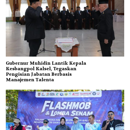
Gubernur Muhidin Lantik Kepala
Kesbangpol Kalsel, Tegaskan
Pengisian Jabatan Berbasis
Manajemen Talenta