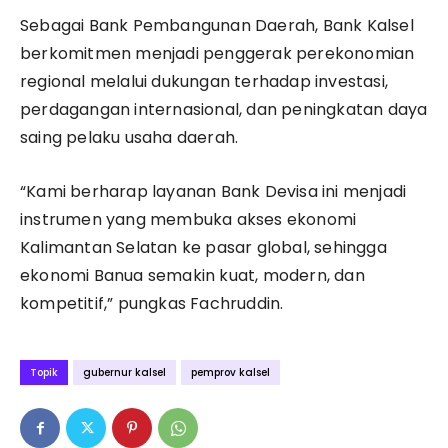
Sebagai Bank Pembangunan Daerah, Bank Kalsel
berkomitmen menjadi penggerak perekonomian
regional melalui dukungan terhadap investasi,
perdagangan internasional, dan peningkatan daya
saing pelaku usaha daerah.
“Kami berharap layanan Bank Devisa ini menjadi
instrumen yang membuka akses ekonomi
Kalimantan Selatan ke pasar global, sehingga
ekonomi Banua semakin kuat, modern, dan
kompetitif,” pungkas Fachruddin.
Topik
gubernur kalsel
pemprov kalsel