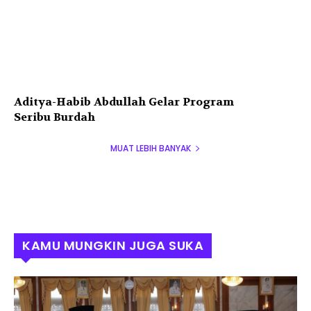
Aditya-Habib Abdullah Gelar Program
Seribu Burdah
MUAT LEBIH BANYAK
KAMU MUNGKIN JUGA SUKA