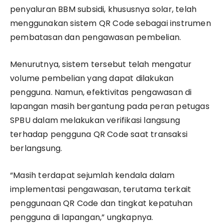
penyaluran BBM subsidi, khususnya solar, telah
menggunakan sistem QR Code sebagai instrumen
pembatasan dan pengawasan pembelian.
Menurutnya, sistem tersebut telah mengatur
volume pembelian yang dapat dilakukan
pengguna. Namun, efektivitas pengawasan di
lapangan masih bergantung pada peran petugas
SPBU dalam melakukan verifikasi langsung
terhadap pengguna QR Code saat transaksi
berlangsung.
“Masih terdapat sejumlah kendala dalam
implementasi pengawasan, terutama terkait
penggunaan QR Code dan tingkat kepatuhan
pengguna di lapangan,” ungkapnya.