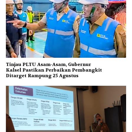
Tinjau PLTU Asam-Asam, Gubernur
Kalsel Pastikan Perbaikan Pembangkit
Ditarget Rampung 25 Agustus