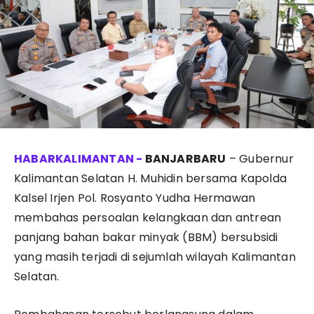
BANJARBARU
– Gubernur
Kalimantan Selatan H. Muhidin bersama Kapolda
Kalsel Irjen Pol. Rosyanto Yudha Hermawan
membahas persoalan kelangkaan dan antrean
panjang bahan bakar minyak (BBM) bersubsidi
yang masih terjadi di sejumlah wilayah Kalimantan
Selatan.