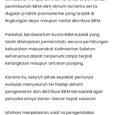
penimbunan BBM oleh oknum tertentu serta
dugaan praktik premanisme yang terjadi di
lingkungan depo maupun rantai distribusi BBM.
Padahal, berdasarkan kuota BBM subsidi yang
telah ditetapkan pemerintah, secara perhitungan
kebutuhan masyarakat Kalimantan Selatan
seharusnya dapat terpenuhi tanpa terjadi
kelangkaan maupun antrean panjang.
Karena itu, seluruh pihak sepakat perlunya
evaluasi menyeluruh terhadap sistem
pengawasan dan distribusi BBM bersubsidi agar
penyalurannya benar-benar tepat sasaran.
Isfahani menjelaskan, saat ini pengendalian