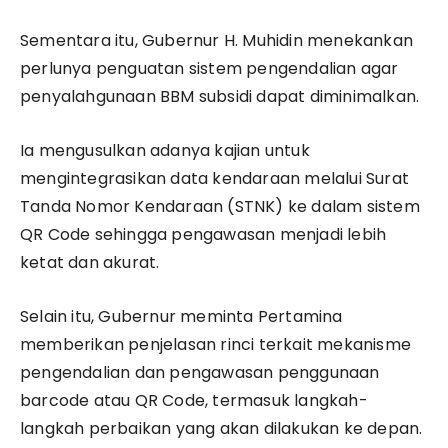
Sementara itu, Gubernur H. Muhidin menekankan
perlunya penguatan sistem pengendalian agar
penyalahgunaan BBM subsidi dapat diminimalkan.
Ia mengusulkan adanya kajian untuk
mengintegrasikan data kendaraan melalui Surat
Tanda Nomor Kendaraan (STNK) ke dalam sistem
QR Code sehingga pengawasan menjadi lebih
ketat dan akurat.
Selain itu, Gubernur meminta Pertamina
memberikan penjelasan rinci terkait mekanisme
pengendalian dan pengawasan penggunaan
barcode atau QR Code, termasuk langkah-
langkah perbaikan yang akan dilakukan ke depan.