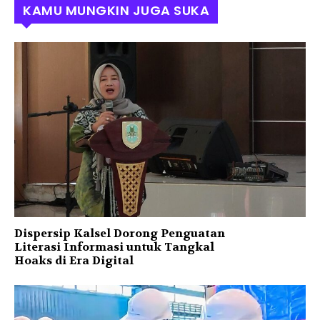
KAMU MUNGKIN JUGA SUKA
Dispersip Kalsel Dorong Penguatan
Literasi Informasi untuk Tangkal
Hoaks di Era Digital