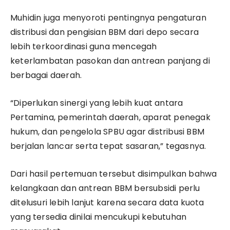
Muhidin juga menyoroti pentingnya pengaturan
distribusi dan pengisian BBM dari depo secara
lebih terkoordinasi guna mencegah
keterlambatan pasokan dan antrean panjang di
berbagai daerah.
“Diperlukan sinergi yang lebih kuat antara
Pertamina, pemerintah daerah, aparat penegak
hukum, dan pengelola SPBU agar distribusi BBM
berjalan lancar serta tepat sasaran,” tegasnya.
Dari hasil pertemuan tersebut disimpulkan bahwa
kelangkaan dan antrean BBM bersubsidi perlu
ditelusuri lebih lanjut karena secara data kuota
yang tersedia dinilai mencukupi kebutuhan