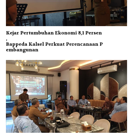
Kejar Pertumbuhan Ekonomi 8,1 Persen
,
Bappeda Kalsel Perkuat Perencanaan P
embangunan