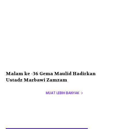
Malam ke -36 Gema Maulid Hadirkan
Ustadz Marbawi Zamzam
MUAT LEBIH BANYAK