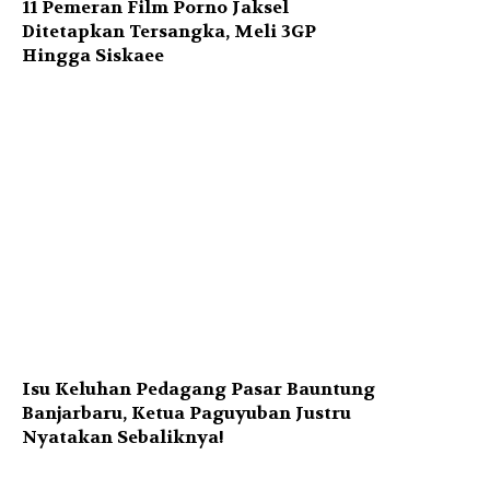
11 Pemeran Film Porno Jaksel
Ditetapkan Tersangka, Meli 3GP
Hingga Siskaee
Isu Keluhan Pedagang Pasar Bauntung
Banjarbaru, Ketua Paguyuban Justru
Nyatakan Sebaliknya!