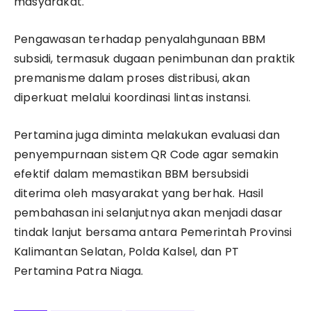
masyarakat.
Pengawasan terhadap penyalahgunaan BBM
subsidi, termasuk dugaan penimbunan dan praktik
premanisme dalam proses distribusi, akan
diperkuat melalui koordinasi lintas instansi.
Pertamina juga diminta melakukan evaluasi dan
penyempurnaan sistem QR Code agar semakin
efektif dalam memastikan BBM bersubsidi
diterima oleh masyarakat yang berhak. Hasil
pembahasan ini selanjutnya akan menjadi dasar
tindak lanjut bersama antara Pemerintah Provinsi
Kalimantan Selatan, Polda Kalsel, dan PT
Pertamina Patra Niaga.