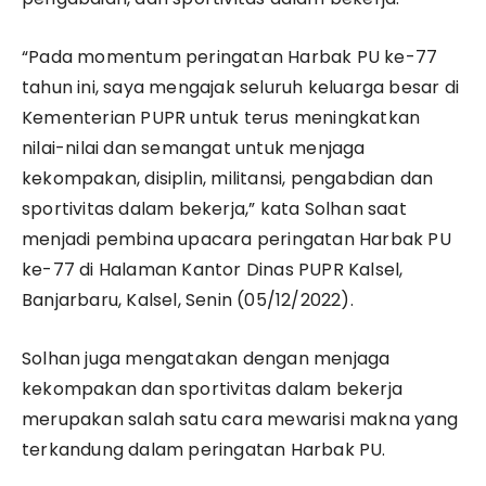
“Pada momentum peringatan Harbak PU ke-77
tahun ini, saya mengajak seluruh keluarga besar di
Kementerian PUPR untuk terus meningkatkan
nilai-nilai dan semangat untuk menjaga
kekompakan, disiplin, militansi, pengabdian dan
sportivitas dalam bekerja,” kata Solhan saat
menjadi pembina upacara peringatan Harbak PU
ke-77 di Halaman Kantor Dinas PUPR Kalsel,
Banjarbaru, Kalsel, Senin (05/12/2022).
Solhan juga mengatakan dengan menjaga
kekompakan dan sportivitas dalam bekerja
merupakan salah satu cara mewarisi makna yang
terkandung dalam peringatan Harbak PU.