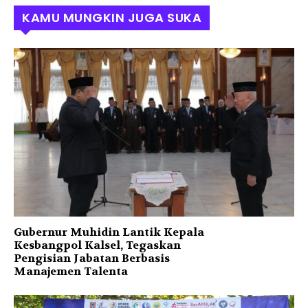
KAMU MUNGKIN JUGA SUKA
Gubernur Muhidin Lantik Kepala
Kesbangpol Kalsel, Tegaskan
Pengisian Jabatan Berbasis
Manajemen Talenta