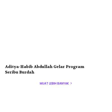
Aditya-Habib Abdullah Gelar Program
Seribu Burdah
MUAT LEBIH BANYAK