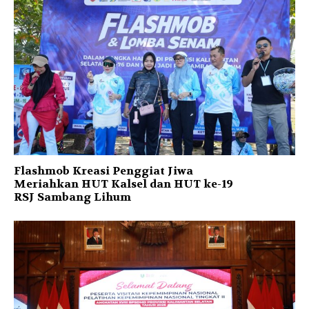
Flashmob Kreasi Penggiat Jiwa
Meriahkan HUT Kalsel dan HUT ke-19
RSJ Sambang Lihum