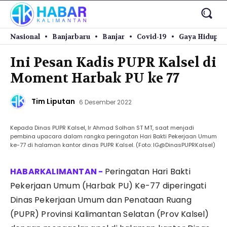
Nasional
Banjarbaru
Banjar
Covid-19
Gaya Hidup
Ini Pesan Kadis PUPR Kalsel di
Moment Harbak PU ke 77
Tim Liputan
6 Desember 2022
Kepada Dinas PUPR Kalsel, Ir Ahmad Solhan ST MT, saat menjadi
pembina upacara dalam rangka peringatan Hari Bakti Pekerjaan Umum
ke-77 di halaman kantor dinas PUPR Kalsel. (Foto: IG@DinasPUPRKalsel)
Peringatan Hari Bakti
Pekerjaan Umum (Harbak PU) Ke-77 diperingati
Dinas Pekerjaan Umum dan Penataan Ruang
(PUPR) Provinsi Kalimantan Selatan (Prov Kalsel)