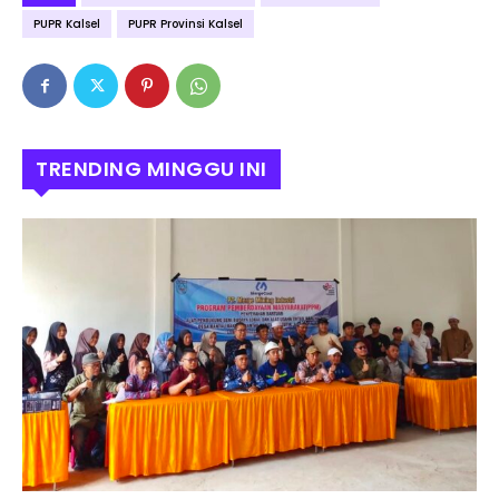
PUPR Kalsel
PUPR Provinsi Kalsel
TRENDING MINGGU INI