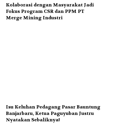
Kolaborasi dengan Masyarakat Jadi
Fokus Program CSR dan PPM PT
Merge Mining Industri
Isu Keluhan Pedagang Pasar Bauntung
Banjarbaru, Ketua Paguyuban Justru
Nyatakan Sebaliknya!