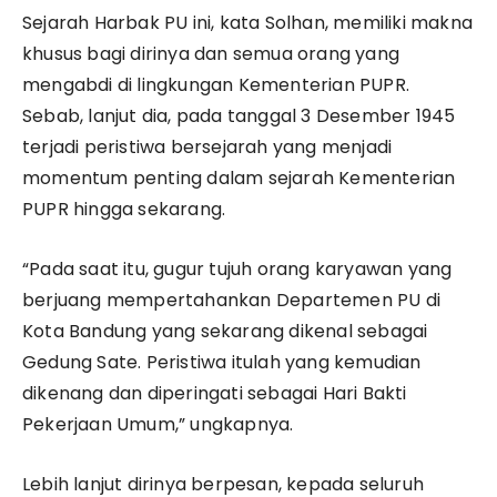
Sejarah Harbak PU ini, kata Solhan, memiliki makna
khusus bagi dirinya dan semua orang yang
mengabdi di lingkungan Kementerian PUPR.
Sebab, lanjut dia, pada tanggal 3 Desember 1945
terjadi peristiwa bersejarah yang menjadi
momentum penting dalam sejarah Kementerian
PUPR hingga sekarang.
“Pada saat itu, gugur tujuh orang karyawan yang
berjuang mempertahankan Departemen PU di
Kota Bandung yang sekarang dikenal sebagai
Gedung Sate. Peristiwa itulah yang kemudian
dikenang dan diperingati sebagai Hari Bakti
Pekerjaan Umum,” ungkapnya.
Lebih lanjut dirinya berpesan, kepada seluruh