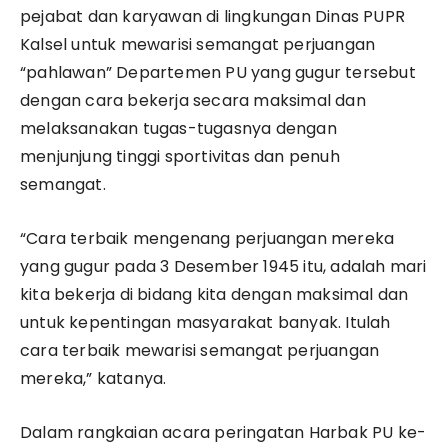
pejabat dan karyawan di lingkungan Dinas PUPR
Kalsel untuk mewarisi semangat perjuangan
“pahlawan” Departemen PU yang gugur tersebut
dengan cara bekerja secara maksimal dan
melaksanakan tugas-tugasnya dengan
menjunjung tinggi sportivitas dan penuh
semangat.
“Cara terbaik mengenang perjuangan mereka
yang gugur pada 3 Desember 1945 itu, adalah mari
kita bekerja di bidang kita dengan maksimal dan
untuk kepentingan masyarakat banyak. Itulah
cara terbaik mewarisi semangat perjuangan
mereka,” katanya.
Dalam rangkaian acara peringatan Harbak PU ke-