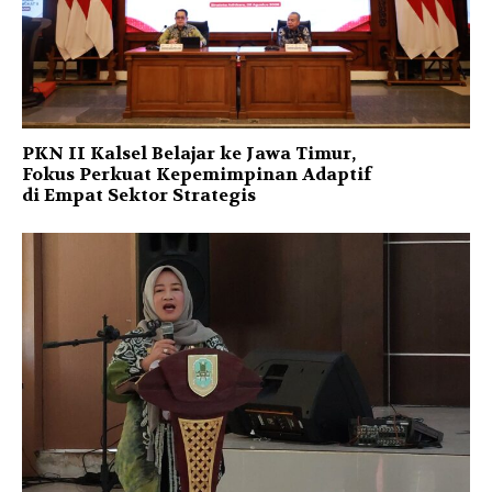
PKN II Kalsel Belajar ke Jawa Timur,
Fokus Perkuat Kepemimpinan Adaptif
di Empat Sektor Strategis