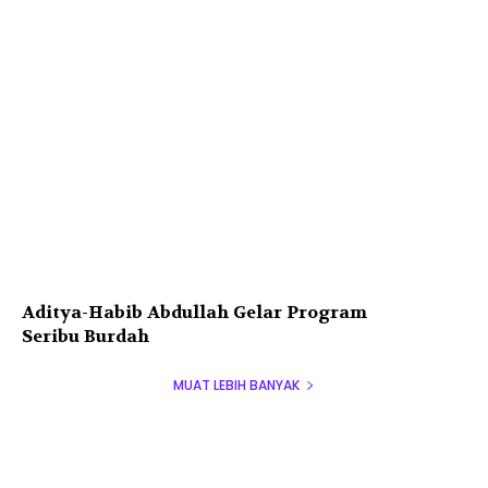
Aditya-Habib Abdullah Gelar Program
Seribu Burdah
MUAT LEBIH BANYAK