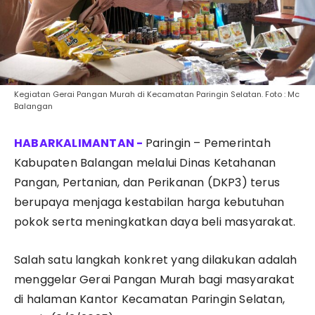
Kegiatan Gerai Pangan Murah di Kecamatan Paringin Selatan. Foto : Mc
Balangan
Paringin – Pemerintah
Kabupaten Balangan melalui Dinas Ketahanan
Pangan, Pertanian, dan Perikanan (DKP3) terus
berupaya menjaga kestabilan harga kebutuhan
pokok serta meningkatkan daya beli masyarakat.
Salah satu langkah konkret yang dilakukan adalah
menggelar Gerai Pangan Murah bagi masyarakat
di halaman Kantor Kecamatan Paringin Selatan,