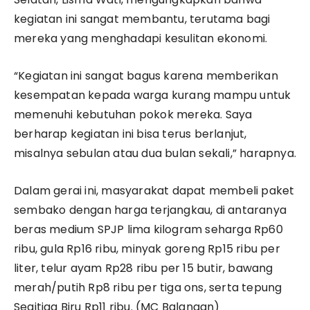
kegiatan ini sangat membantu, terutama bagi
mereka yang menghadapi kesulitan ekonomi.
“Kegiatan ini sangat bagus karena memberikan
kesempatan kepada warga kurang mampu untuk
memenuhi kebutuhan pokok mereka. Saya
berharap kegiatan ini bisa terus berlanjut,
misalnya sebulan atau dua bulan sekali,” harapnya.
Dalam gerai ini, masyarakat dapat membeli paket
sembako dengan harga terjangkau, di antaranya
beras medium SPJP lima kilogram seharga Rp60
ribu, gula Rp16 ribu, minyak goreng Rp15 ribu per
liter, telur ayam Rp28 ribu per 15 butir, bawang
merah/putih Rp8 ribu per tiga ons, serta tepung
Segitiga Biru Rp11 ribu. (MC Balangan)