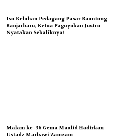
Isu Keluhan Pedagang Pasar Bauntung
Banjarbaru, Ketua Paguyuban Justru
Nyatakan Sebaliknya!
Malam ke -36 Gema Maulid Hadirkan
Ustadz Marbawi Zamzam