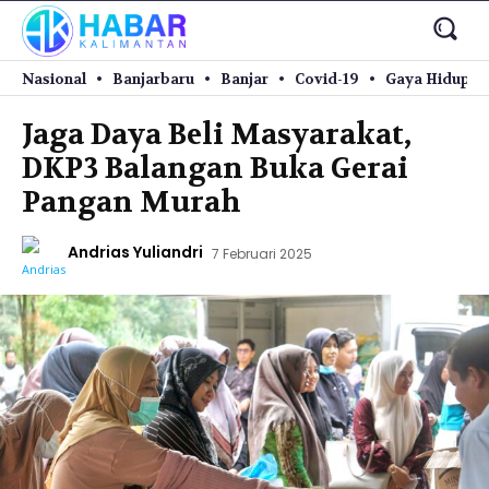
Nasional
Banjarbaru
Banjar
Covid-19
Gaya Hidup
Jaga Daya Beli Masyarakat,
DKP3 Balangan Buka Gerai
Pangan Murah
Andrias Yuliandri
7 Februari 2025