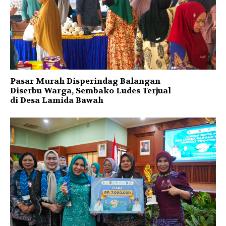
Pasar Murah Disperindag Balangan
Diserbu Warga, Sembako Ludes Terjual
di Desa Lamida Bawah