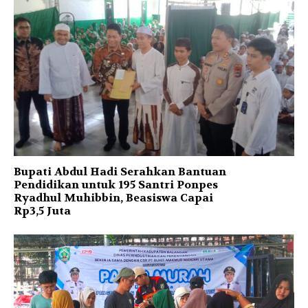
Bupati Abdul Hadi Serahkan Bantuan
Pendidikan untuk 195 Santri Ponpes
Ryadhul Muhibbin, Beasiswa Capai
Rp3,5 Juta