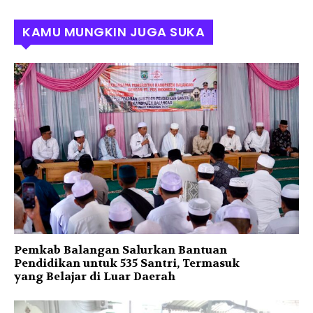
KAMU MUNGKIN JUGA SUKA
Pemkab Balangan Salurkan Bantuan
Pendidikan untuk 535 Santri, Termasuk
yang Belajar di Luar Daerah