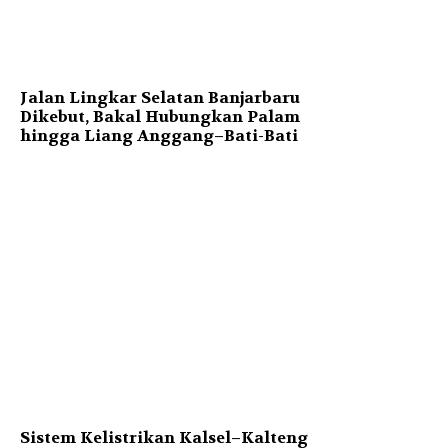
Jalan Lingkar Selatan Banjarbaru
Dikebut, Bakal Hubungkan Palam
hingga Liang Anggang–Bati-Bati
Sistem Kelistrikan Kalsel–Kalteng