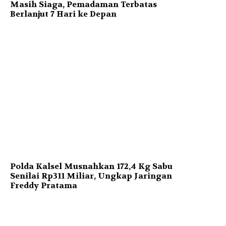
Masih Siaga, Pemadaman Terbatas
Berlanjut 7 Hari ke Depan
Polda Kalsel Musnahkan 172,4 Kg Sabu
Senilai Rp311 Miliar, Ungkap Jaringan
Freddy Pratama