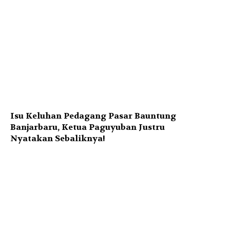
Isu Keluhan Pedagang Pasar Bauntung
Banjarbaru, Ketua Paguyuban Justru
Nyatakan Sebaliknya!