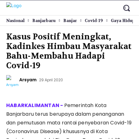
Nasional
Banjarbaru
Banjar
Covid-19
Gaya Hidup
Kasus Positif Meningkat,
Kadinkes Himbau Masyarakat
Bahu-Membahu Hadapi
Covid-19
Arsyam
29 April 2020
Pemerintah Kota
Banjarbaru terus berupaya dalam penanganan
dan pemutusan mata rantai penyebaran Covid-19
(Coronavirus Disease) khususnya di Kota