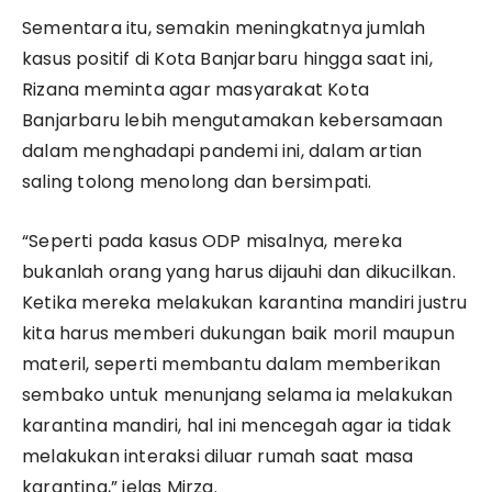
Sementara itu, semakin meningkatnya jumlah
kasus positif di Kota Banjarbaru hingga saat ini,
Rizana meminta agar masyarakat Kota
Banjarbaru lebih mengutamakan kebersamaan
dalam menghadapi pandemi ini, dalam artian
saling tolong menolong dan bersimpati.
“Seperti pada kasus ODP misalnya, mereka
bukanlah orang yang harus dijauhi dan dikucilkan.
Ketika mereka melakukan karantina mandiri justru
kita harus memberi dukungan baik moril maupun
materil, seperti membantu dalam memberikan
sembako untuk menunjang selama ia melakukan
karantina mandiri, hal ini mencegah agar ia tidak
melakukan interaksi diluar rumah saat masa
karantina,” jelas Mirza.