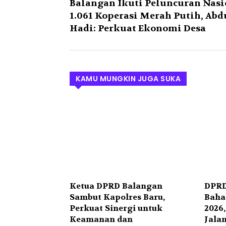
Balangan Ikuti Peluncuran Nasi
1.061 Koperasi Merah Putih, Abd
Hadi: Perkuat Ekonomi Desa
KAMU MUNGKIN JUGA SUKA
Ketua DPRD Balangan
DPRD
Sambut Kapolres Baru,
Baha
Perkuat Sinergi untuk
2026,
Keamanan dan
Jalan