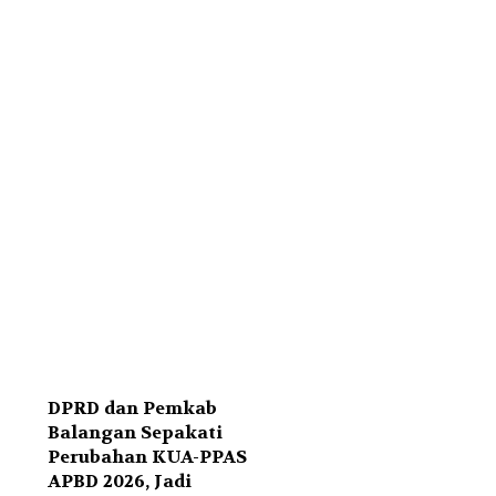
DPRD dan Pemkab
Balangan Sepakati
Perubahan KUA-PPAS
APBD 2026, Jadi