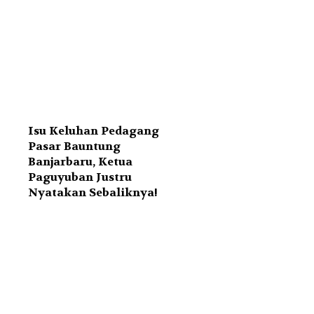
Isu Keluhan Pedagang
Pasar Bauntung
Banjarbaru, Ketua
Paguyuban Justru
Nyatakan Sebaliknya!