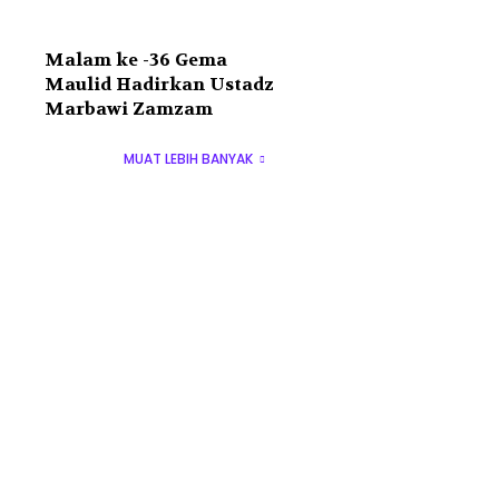
Malam ke -36 Gema
Maulid Hadirkan Ustadz
Marbawi Zamzam
MUAT LEBIH BANYAK