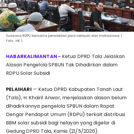
Suasana RDPU bersama perwakilan para nelayan dan mahasiswa. (
Foto : HK )
Ketua DPRD Tala Jelaskan
Alasan Pengelola SPBUN Tak Dihadirkan dalam
RDPU Solar Subsidi
PELAIHARI
— Ketua DPRD Kabupaten Tanah Laut
(Tala), H. Khairil Anwar, menjelaskan alasan belum
dihadirkannya pengelola SPBUN dalam Rapat
Dengar Pendapat Umum (RDPU) terkait distribusi
BBM solar subsidi bagi nelayan yang digelar di
Gedung DPRD Tala, Kamis (21/5/2026).