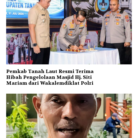
Pemkab Tanah Laut Resmi Terima
Hibah Pengelolaan Masjid Hj. Siti
Mariam dari Wakalemdiklat Polri