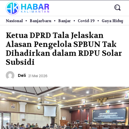
Nasional
Banjarbaru
Banjar
Covid-19
Gaya Hidup
Ketua DPRD Tala Jelaskan
Alasan Pengelola SPBUN Tak
Dihadirkan dalam RDPU Solar
Subsidi
Deli
21 Mei 2026