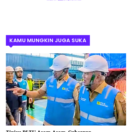
KAMU MUNGKIN JUGA SUKA