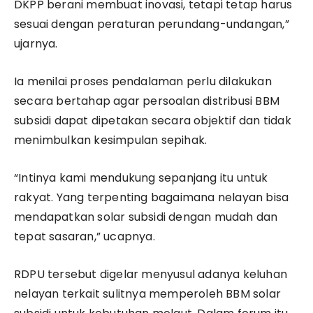
DKPP berani membuat inovasi, tetapi tetap harus
sesuai dengan peraturan perundang-undangan,”
ujarnya.
Ia menilai proses pendalaman perlu dilakukan
secara bertahap agar persoalan distribusi BBM
subsidi dapat dipetakan secara objektif dan tidak
menimbulkan kesimpulan sepihak.
“Intinya kami mendukung sepanjang itu untuk
rakyat. Yang terpenting bagaimana nelayan bisa
mendapatkan solar subsidi dengan mudah dan
tepat sasaran,” ucapnya.
RDPU tersebut digelar menyusul adanya keluhan
nelayan terkait sulitnya memperoleh BBM solar