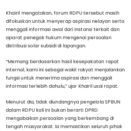
Khairil mengatakan, forum RDPU tersebut masih
difokuskan untuk menyerap aspirasi nelayan serta
menggali informasi awal dari instansi terkait dan
aparat penegak hukum mengenai persoalan
distribusi solar subsidi di lapangan.
“Memang berdasarkan hasil kesepakatan rapat
internal, kami ini sebagai wakil rakyat menjalankan
fungsi untuk menerima aspirasi dan menggali
informasi terlebih dahulu,” ujar Khairil usai rapat.
Menurut dia, tidak diundangnya pengelola SPBUN
dalam RDPU kali ini bukan berarti DPRD
mengabaikan persoalan yang berkembang di
tengah masyarakat. Ia memastikan seluruh pihak