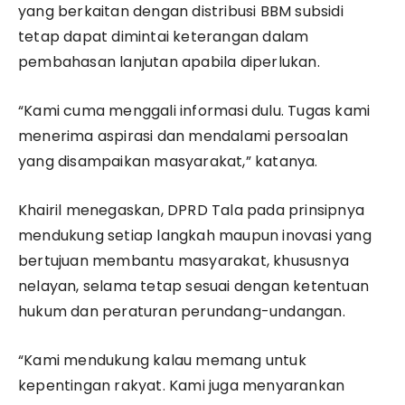
yang berkaitan dengan distribusi BBM subsidi
tetap dapat dimintai keterangan dalam
pembahasan lanjutan apabila diperlukan.
“Kami cuma menggali informasi dulu. Tugas kami
menerima aspirasi dan mendalami persoalan
yang disampaikan masyarakat,” katanya.
Khairil menegaskan, DPRD Tala pada prinsipnya
mendukung setiap langkah maupun inovasi yang
bertujuan membantu masyarakat, khususnya
nelayan, selama tetap sesuai dengan ketentuan
hukum dan peraturan perundang-undangan.
“Kami mendukung kalau memang untuk
kepentingan rakyat. Kami juga menyarankan