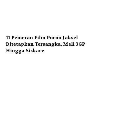
11 Pemeran Film Porno Jaksel
Ditetapkan Tersangka, Meli 3GP
Hingga Siskaee