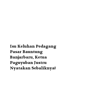
Isu Keluhan Pedagang
Pasar Bauntung
Banjarbaru, Ketua
Paguyuban Justru
Nyatakan Sebaliknya!