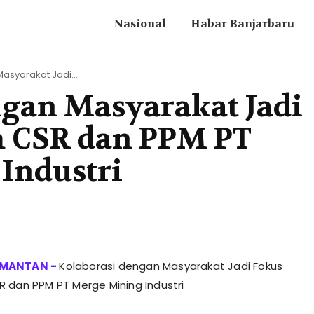
Nasional
Habar Banjarbaru
asyarakat Jadi...
ngan Masyarakat Jadi
m CSR dan PPM PT
Industri
Kolaborasi dengan Masyarakat Jadi Fokus
 dan PPM PT Merge Mining Industri