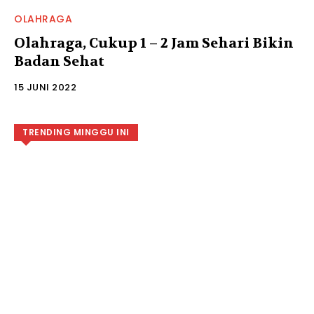
OLAHRAGA
Olahraga, Cukup 1 – 2 Jam Sehari Bikin
Badan Sehat
15 JUNI 2022
TRENDING MINGGU INI