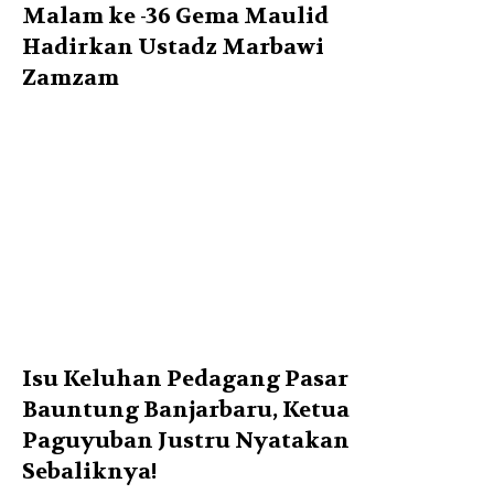
Malam ke -36 Gema Maulid
Hadirkan Ustadz Marbawi
Zamzam
Isu Keluhan Pedagang Pasar
Bauntung Banjarbaru, Ketua
Paguyuban Justru Nyatakan
Sebaliknya!