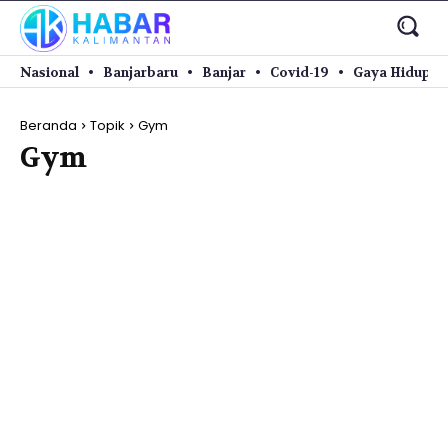
Nasional
Banjarbaru
Banjar
Covid-19
Gaya Hidup
Beranda
Topik
Gym
Gym