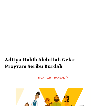
Aditya-Habib Abdullah Gelar
Program Seribu Burdah
MUAT LEBIH BANYAK