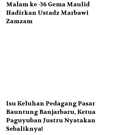
Malam ke -36 Gema Maulid
Hadirkan Ustadz Marbawi
Zamzam
Isu Keluhan Pedagang Pasar
Bauntung Banjarbaru, Ketua
Paguyuban Justru Nyatakan
Sebaliknya!