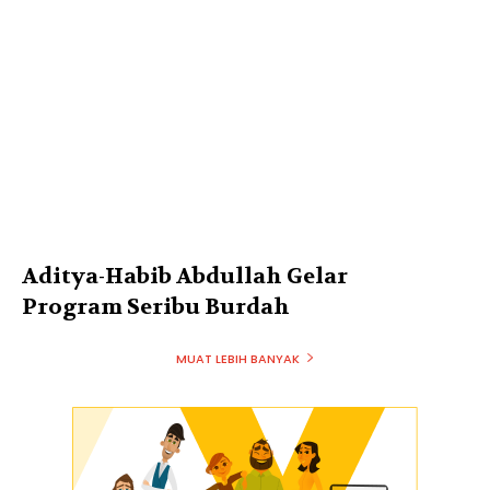
Aditya-Habib Abdullah Gelar
Program Seribu Burdah
MUAT LEBIH BANYAK