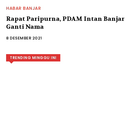
HABAR BANJAR
Rapat Paripurna, PDAM Intan Banjar
Ganti Nama
8 DESEMBER 2021
TRENDING MINGGU INI