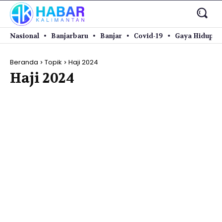
Nasional
Banjarbaru
Banjar
Covid-19
Gaya Hidup
Beranda
Topik
Haji 2024
Haji 2024