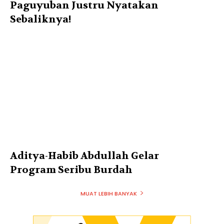
Paguyuban Justru Nyatakan
Sebaliknya!
Aditya-Habib Abdullah Gelar
Program Seribu Burdah
MUAT LEBIH BANYAK