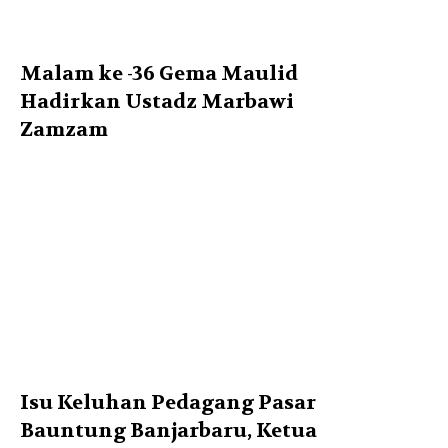
Malam ke -36 Gema Maulid
Hadirkan Ustadz Marbawi
Zamzam
Isu Keluhan Pedagang Pasar
Bauntung Banjarbaru, Ketua