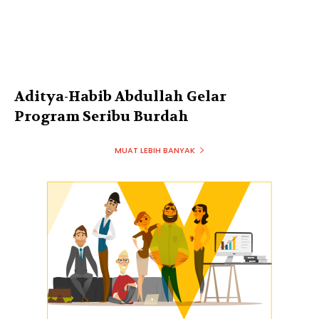
Aditya-Habib Abdullah Gelar
Program Seribu Burdah
MUAT LEBIH BANYAK