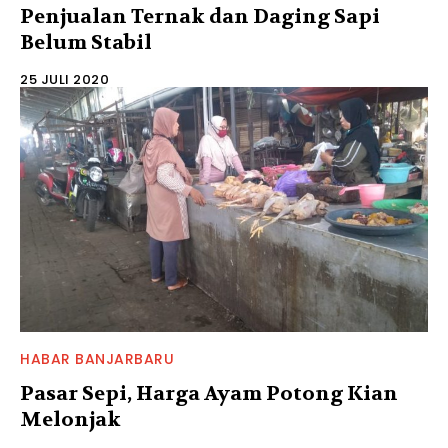
Penjualan Ternak dan Daging Sapi
Belum Stabil
25 JULI 2020
HABAR BANJARBARU
Pasar Sepi, Harga Ayam Potong Kian
Melonjak