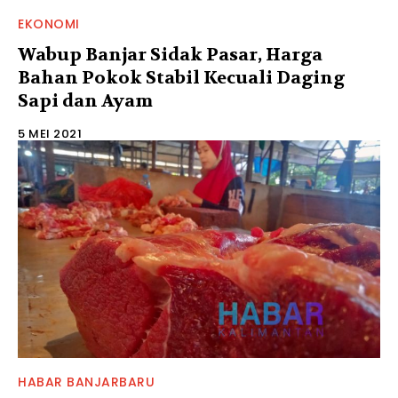
EKONOMI
Wabup Banjar Sidak Pasar, Harga
Bahan Pokok Stabil Kecuali Daging
Sapi dan Ayam
5 MEI 2021
HABAR BANJARBARU