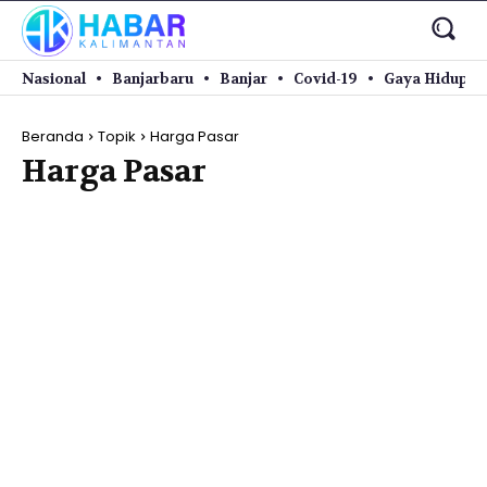
Nasional
Banjarbaru
Banjar
Covid-19
Gaya Hidup
Beranda
Topik
Harga Pasar
Harga Pasar