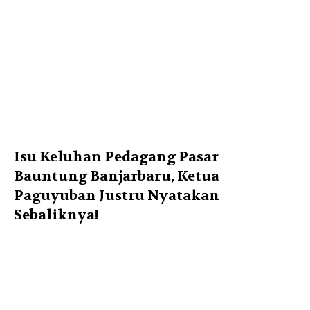
Isu Keluhan Pedagang Pasar
Bauntung Banjarbaru, Ketua
Paguyuban Justru Nyatakan
Sebaliknya!