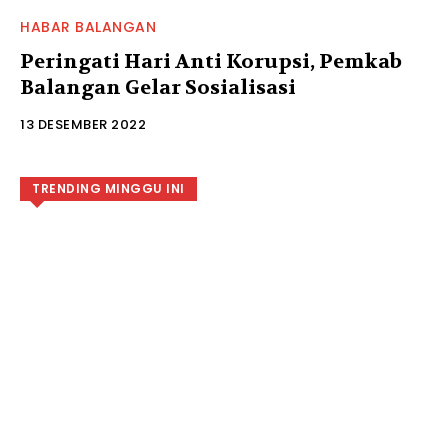
HABAR BALANGAN
Peringati Hari Anti Korupsi, Pemkab
Balangan Gelar Sosialisasi
13 DESEMBER 2022
TRENDING MINGGU INI