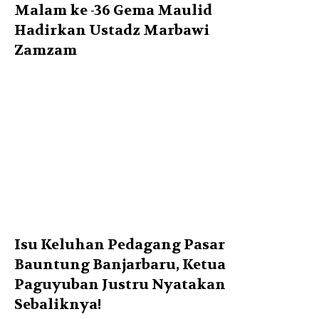
Malam ke -36 Gema Maulid
Hadirkan Ustadz Marbawi
Zamzam
Isu Keluhan Pedagang Pasar
Bauntung Banjarbaru, Ketua
Paguyuban Justru Nyatakan
Sebaliknya!