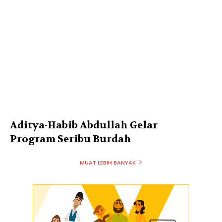
Aditya-Habib Abdullah Gelar
Program Seribu Burdah
MUAT LEBIH BANYAK