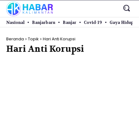
Nasional
Banjarbaru
Banjar
Covid-19
Gaya Hidup
Beranda
Topik
Hari Anti Korupsi
Hari Anti Korupsi