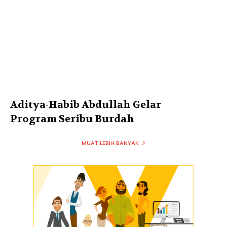
Aditya-Habib Abdullah Gelar
Program Seribu Burdah
MUAT LEBIH BANYAK