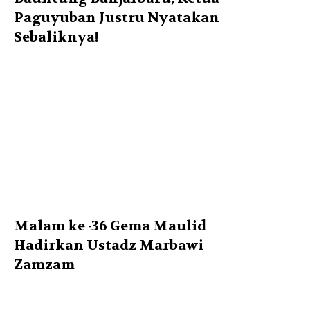
Paguyuban Justru Nyatakan
Sebaliknya!
Malam ke -36 Gema Maulid
Hadirkan Ustadz Marbawi
Zamzam