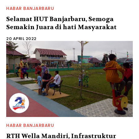
HABAR BANJARBARU
Selamat HUT Banjarbaru, Semoga
Semakin Juara di hati Masyarakat
20 APRIL 2022
HABAR BANJARBARU
RTH Wella Mandiri, Infrastruktur