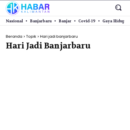
Nasional
Banjarbaru
Banjar
Covid-19
Gaya Hidup
Beranda
Topik
Hari jadi banjarbaru
Hari Jadi Banjarbaru