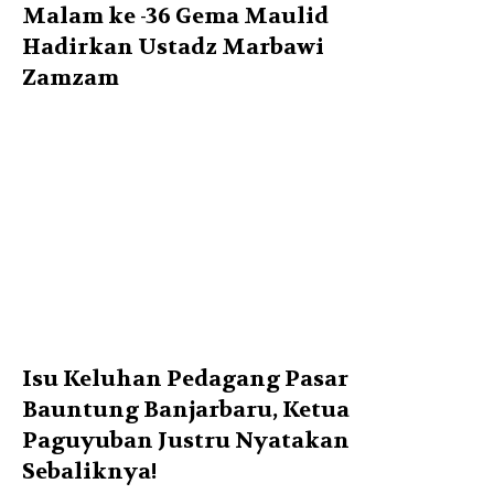
Malam ke -36 Gema Maulid
Hadirkan Ustadz Marbawi
Zamzam
Isu Keluhan Pedagang Pasar
Bauntung Banjarbaru, Ketua
Paguyuban Justru Nyatakan
Sebaliknya!