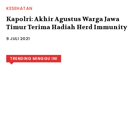
KESEHATAN
Kapolri: Akhir Agustus Warga Jawa
Timur Terima Hadiah Herd Immunity
9 JULI 2021
TRENDING MINGGU INI