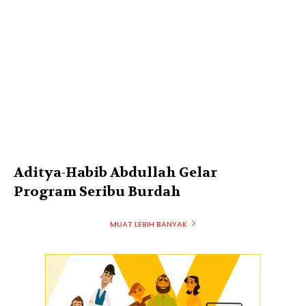
Aditya-Habib Abdullah Gelar
Program Seribu Burdah
MUAT LEBIH BANYAK