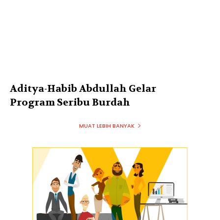
Aditya-Habib Abdullah Gelar
Program Seribu Burdah
MUAT LEBIH BANYAK