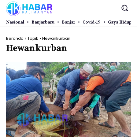
Nasional
Banjarbaru
Banjar
Covid-19
Gaya Hidup
Beranda
Topik
Hewankurban
Hewankurban