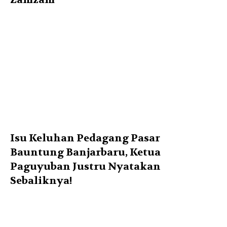
Isu Keluhan Pedagang Pasar
Bauntung Banjarbaru, Ketua
Paguyuban Justru Nyatakan
Sebaliknya!