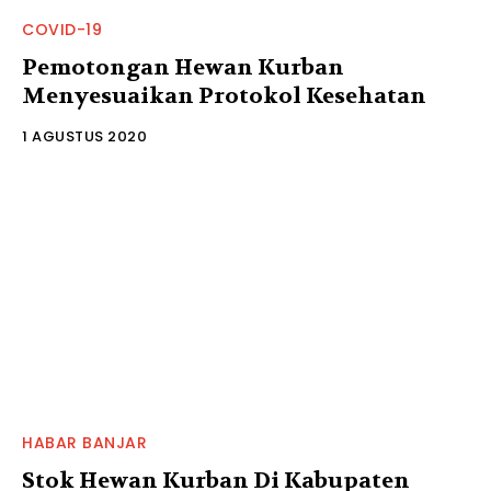
COVID-19
Pemotongan Hewan Kurban
Menyesuaikan Protokol Kesehatan
1 AGUSTUS 2020
HABAR BANJAR
Stok Hewan Kurban Di Kabupaten