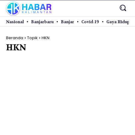
Nasional
Banjarbaru
Banjar
Covid-19
Gaya Hidup
Beranda
Topik
HKN
HKN