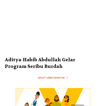
Aditya-Habib Abdullah Gelar
Program Seribu Burdah
MUAT LEBIH BANYAK