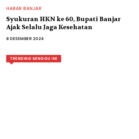
HABAR BANJAR
Syukuran HKN ke 60, Bupati Banjar
Ajak Selalu Jaga Kesehatan
8 DESEMBER 2024
TRENDING MINGGU INI