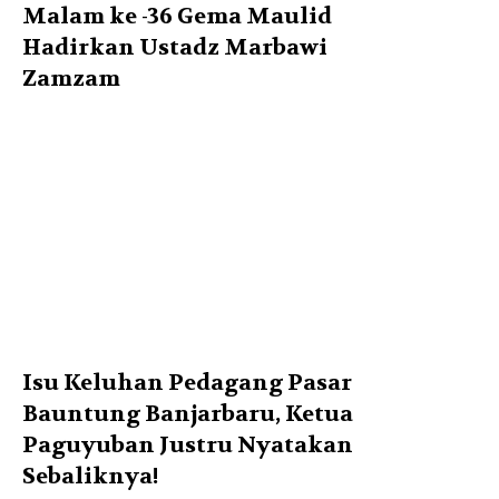
Malam ke -36 Gema Maulid
Hadirkan Ustadz Marbawi
Zamzam
Isu Keluhan Pedagang Pasar
Bauntung Banjarbaru, Ketua
Paguyuban Justru Nyatakan
Sebaliknya!