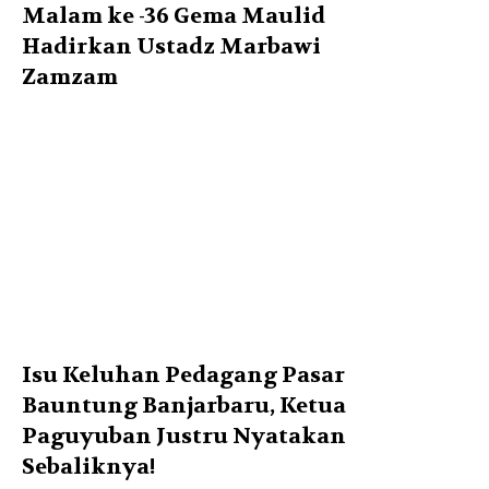
Malam ke -36 Gema Maulid
Hadirkan Ustadz Marbawi
Zamzam
Isu Keluhan Pedagang Pasar
Bauntung Banjarbaru, Ketua
Paguyuban Justru Nyatakan
Sebaliknya!