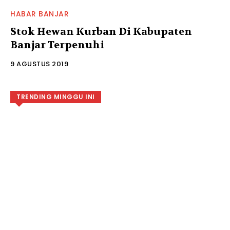
HABAR BANJAR
Stok Hewan Kurban Di Kabupaten
Banjar Terpenuhi
9 AGUSTUS 2019
TRENDING MINGGU INI