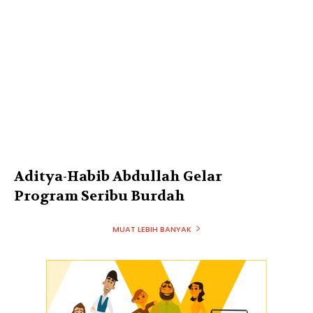
Aditya-Habib Abdullah Gelar
Program Seribu Burdah
MUAT LEBIH BANYAK