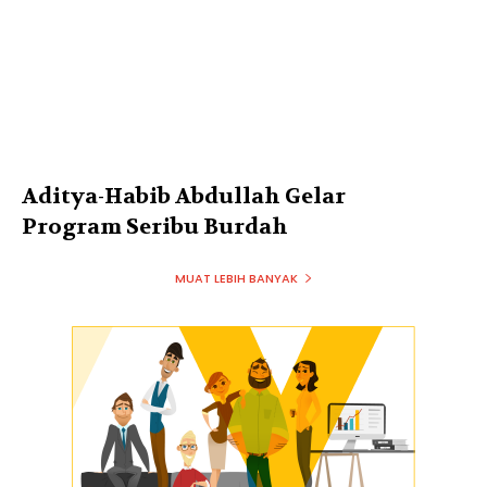
Aditya-Habib Abdullah Gelar
Program Seribu Burdah
MUAT LEBIH BANYAK