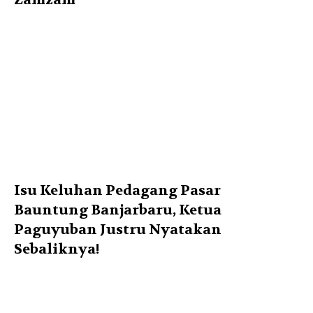
Isu Keluhan Pedagang Pasar
Bauntung Banjarbaru, Ketua
Paguyuban Justru Nyatakan
Sebaliknya!