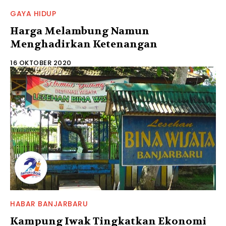
GAYA HIDUP
Harga Melambung Namun
Menghadirkan Ketenangan
16 OKTOBER 2020
HABAR BANJARBARU
Kampung Iwak Tingkatkan Ekonomi