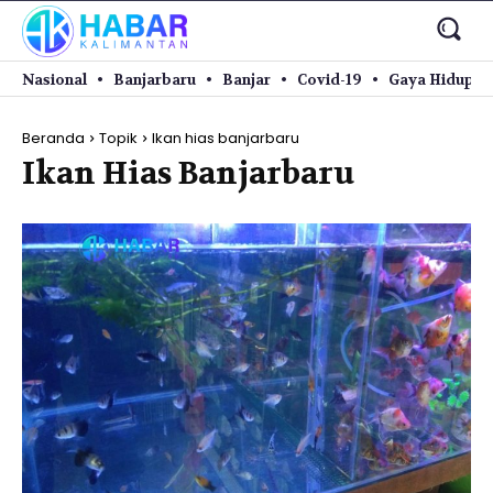
Nasional
Banjarbaru
Banjar
Covid-19
Gaya Hidup
Beranda
Topik
Ikan hias banjarbaru
Ikan Hias Banjarbaru