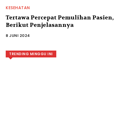
KESEHATAN
Tertawa Percepat Pemulihan Pasien,
Berikut Penjelasannya
8 JUNI 2024
TRENDING MINGGU INI