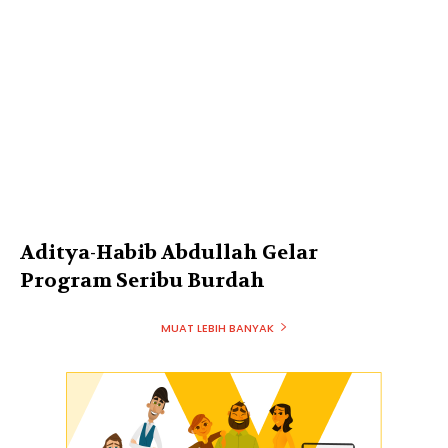
Aditya-Habib Abdullah Gelar
Program Seribu Burdah
MUAT LEBIH BANYAK