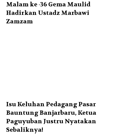
Malam ke -36 Gema Maulid
Hadirkan Ustadz Marbawi
Zamzam
Isu Keluhan Pedagang Pasar
Bauntung Banjarbaru, Ketua
Paguyuban Justru Nyatakan
Sebaliknya!