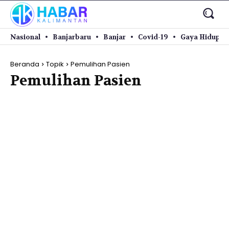
Nasional
Banjarbaru
Banjar
Covid-19
Gaya Hidup
Beranda
Topik
Pemulihan Pasien
Pemulihan Pasien