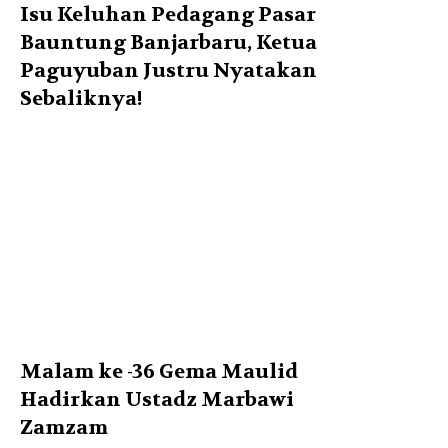
Isu Keluhan Pedagang Pasar
Bauntung Banjarbaru, Ketua
Paguyuban Justru Nyatakan
Sebaliknya!
Malam ke -36 Gema Maulid
Hadirkan Ustadz Marbawi
Zamzam