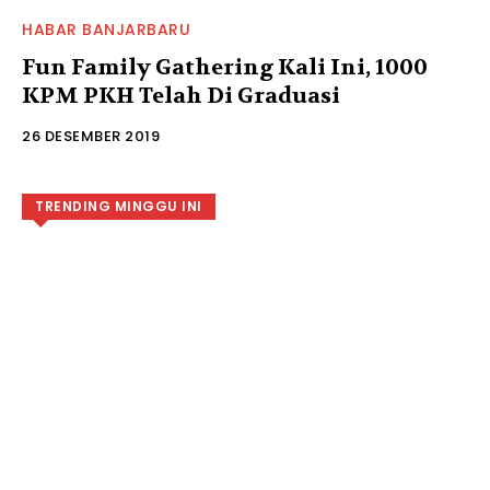
HABAR BANJARBARU
Fun Family Gathering Kali Ini, 1000
KPM PKH Telah Di Graduasi
26 DESEMBER 2019
TRENDING MINGGU INI