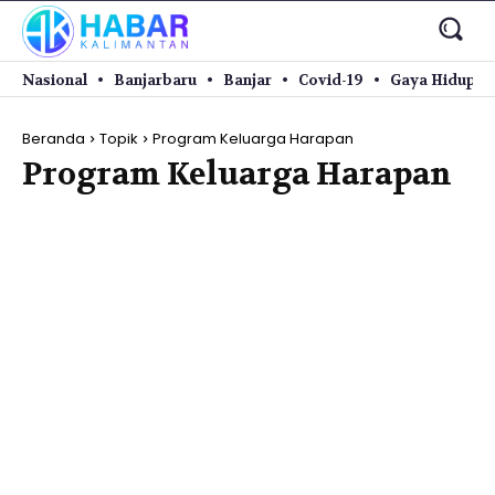
Nasional
Banjarbaru
Banjar
Covid-19
Gaya Hidup
Beranda
Topik
Program Keluarga Harapan
Program Keluarga Harapan