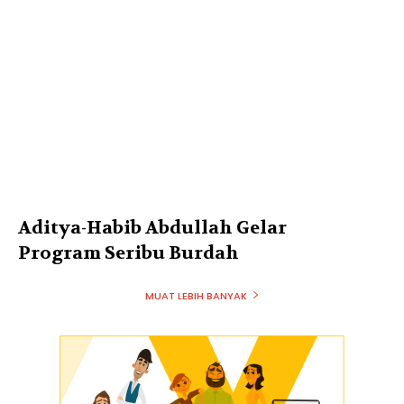
Aditya-Habib Abdullah Gelar
Program Seribu Burdah
MUAT LEBIH BANYAK