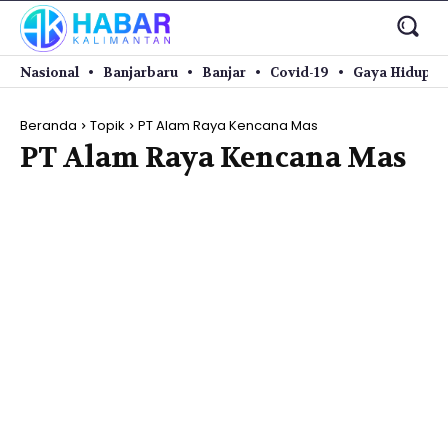
Nasional
Banjarbaru
Banjar
Covid-19
Gaya Hidup
Beranda
Topik
PT Alam Raya Kencana Mas
PT Alam Raya Kencana Mas