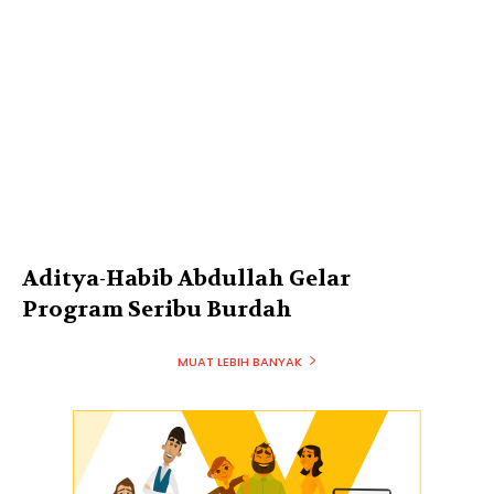
Aditya-Habib Abdullah Gelar
Program Seribu Burdah
MUAT LEBIH BANYAK