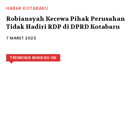
HABAR KOTABARU
Robiansyah Kecewa Pihak Perusahan
Tidak Hadiri RDP di DPRD Kotabaru
7 MARET 2023
TRENDING MINGGU INI