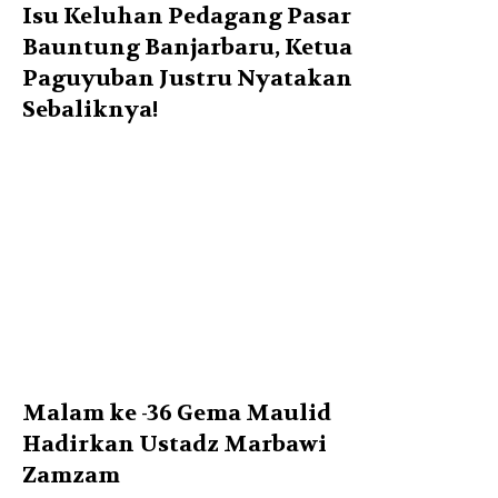
Isu Keluhan Pedagang Pasar
Bauntung Banjarbaru, Ketua
Paguyuban Justru Nyatakan
Sebaliknya!
Malam ke -36 Gema Maulid
Hadirkan Ustadz Marbawi
Zamzam