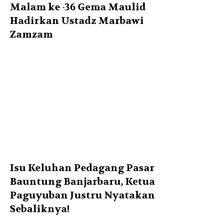
Malam ke -36 Gema Maulid
Hadirkan Ustadz Marbawi
Zamzam
Isu Keluhan Pedagang Pasar
Bauntung Banjarbaru, Ketua
Paguyuban Justru Nyatakan
Sebaliknya!