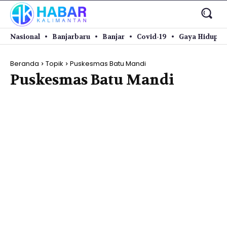
Nasional
Banjarbaru
Banjar
Covid-19
Gaya Hidup
Beranda
Topik
Puskesmas Batu Mandi
Puskesmas Batu Mandi