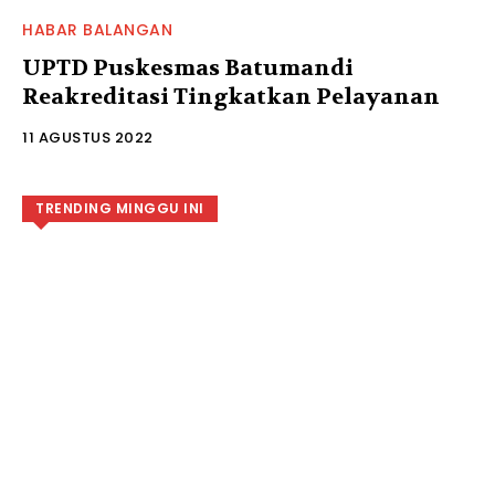
HABAR BALANGAN
UPTD Puskesmas Batumandi
Reakreditasi Tingkatkan Pelayanan
11 AGUSTUS 2022
TRENDING MINGGU INI