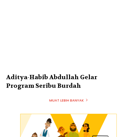
Aditya-Habib Abdullah Gelar
Program Seribu Burdah
MUAT LEBIH BANYAK