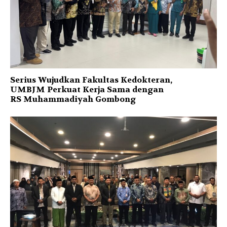
Serius Wujudkan Fakultas Kedokteran,
UMBJM Perkuat Kerja Sama dengan
RS Muhammadiyah Gombong