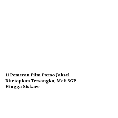
11 Pemeran Film Porno Jaksel
Ditetapkan Tersangka, Meli 3GP
Hingga Siskaee