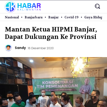
Nasional
Banjarbaru
Banjar
Covid-19
Gaya Hidup
Mantan Ketua HIPMI Banjar,
Dapat Dukungan Ke Provinsi
Sandy
16 Desember 2020