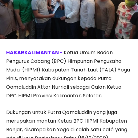
Ketua Umum Badan
Pengurus Cabang (BPC) Himpunan Pengusaha
Muda (HIPMI) Kabupaten Tanah Laut (TALA) Yoga
Pinis, menyatakan dukungan kepada Putra
Qomaluddin Attar Nurriqli sebagai Calon Ketua
DPC HIPMI Provinsi Kalimantan Selatan.
Dukungan untuk Putra Qomaluddin yang juga
merupakan mantan Ketua BPC HIPMI Kabupaten
Banjar, disampaikan Yoga di salah satu café yang