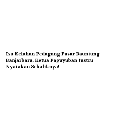
Isu Keluhan Pedagang Pasar Bauntung
Banjarbaru, Ketua Paguyuban Justru
Nyatakan Sebaliknya!