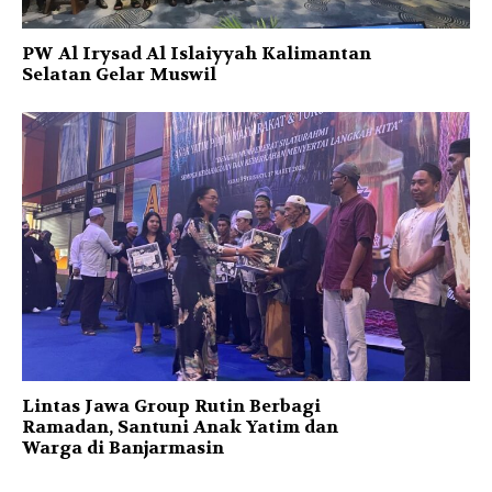
PW Al Irysad Al Islaiyyah Kalimantan
Selatan Gelar Muswil
Lintas Jawa Group Rutin Berbagi
Ramadan, Santuni Anak Yatim dan
Warga di Banjarmasin