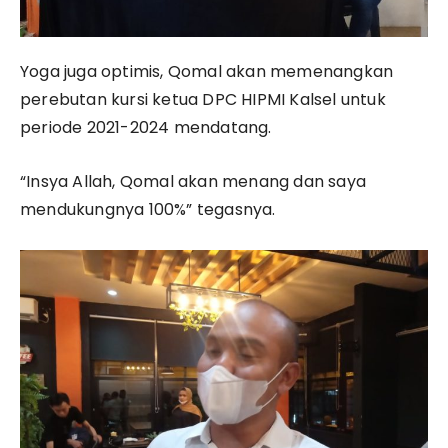
Yoga juga optimis, Qomal akan memenangkan
perebutan kursi ketua DPC HIPMI Kalsel untuk
periode 2021-2024 mendatang.
“Insya Allah, Qomal akan menang dan saya
mendukungnya 100%” tegasnya.