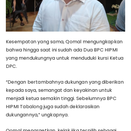
Kesempatan yang sama, Qomal mengungkapkan
bahwa hingga saat ini sudah ada Dua BPC HIPMI
yang mendukungnya untuk menduduki kursi Ketua
DPC.
“Dengan bertambahnya dukungan yang diberikan
kepada saya, semangat dan keyakinan untuk
menjadi ketua semakin tinggi. Sebelumnya BPC
HIPMI Tabalong juga sudah deklarasikan
dukungannya,” ungkapnya.
Qomal menargetkan, kelak jika terpilih sebagai