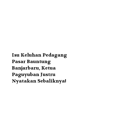
Isu Keluhan Pedagang
Pasar Bauntung
Banjarbaru, Ketua
Paguyuban Justru
Nyatakan Sebaliknya!