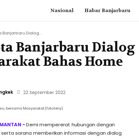
Nasional
Habar Banjarbaru
 Banjarbaru Dialog...
ta Banjarbaru Dialog
arakat Bahas Home
ingkek
22 September 2022
ru, bersama Masyarakat.(foto:teny)
Demi mempererat hubungan dengan
serta sarana memberikan informasi dengan dialog