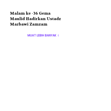
Malam ke -36 Gema
Maulid Hadirkan Ustadz
Marbawi Zamzam
MUAT LEBIH BANYAK