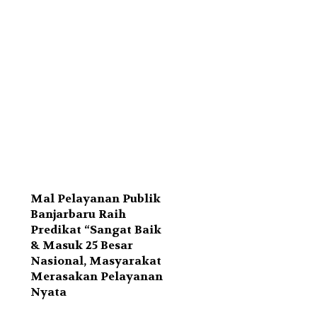
Mal Pelayanan Publik
Banjarbaru Raih
Predikat “Sangat Baik
& Masuk 25 Besar
Nasional, Masyarakat
Merasakan Pelayanan
Nyata