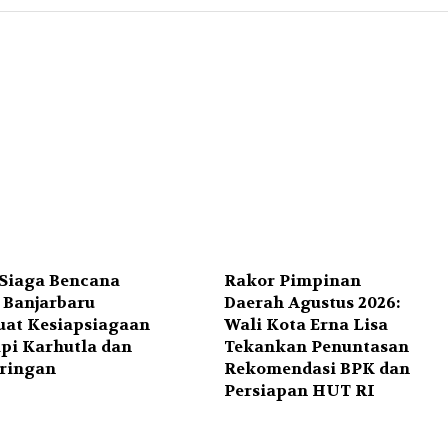
 Siaga Bencana
Rakor Pimpinan
, Banjarbaru
Daerah Agustus 2026:
uat Kesiapsiagaan
Wali Kota Erna Lisa
pi Karhutla dan
Tekankan Penuntasan
ringan
Rekomendasi BPK dan
Persiapan HUT RI