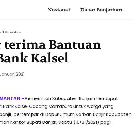
Nasional
Habar Banjarbaru
 Bantuan...
 terima Bantuan
Bank Kalsel
 Januari 2021
Pemerintah Kabupaten Banjar mendapat
i Bank Kalsel Cabang Martapura untuk warga yang
anjir, bertempat di Dapur Umum Korban Banjir Kabupaten
man Kantor Bupati Banjar, Sabtu (16/01/2021) pagi.