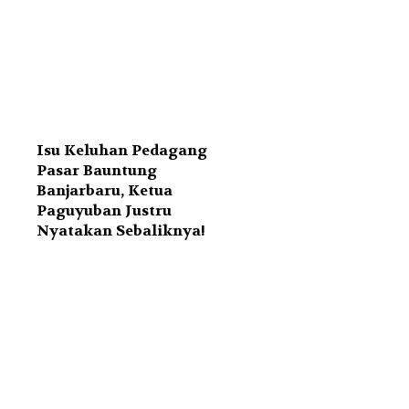
Isu Keluhan Pedagang
Pasar Bauntung
Banjarbaru, Ketua
Paguyuban Justru
Nyatakan Sebaliknya!