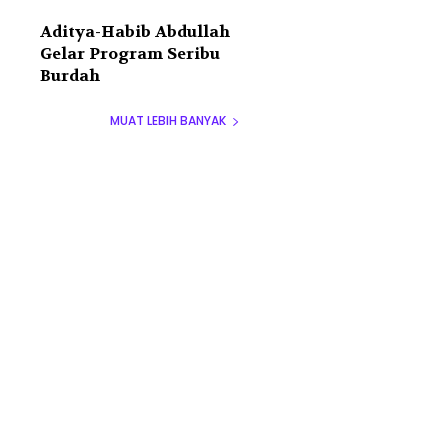
Aditya-Habib Abdullah
Gelar Program Seribu
Burdah
MUAT LEBIH BANYAK