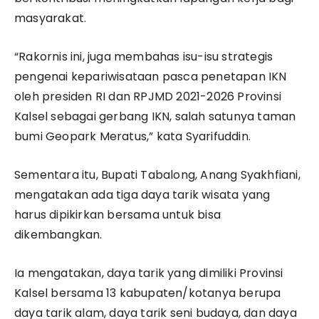
masyarakat.
“Rakornis ini, juga membahas isu-isu strategis
pengenai kepariwisataan pasca penetapan IKN
oleh presiden RI dan RPJMD 2021-2026 Provinsi
Kalsel sebagai gerbang IKN, salah satunya taman
bumi Geopark Meratus,” kata Syarifuddin.
Sementara itu, Bupati Tabalong, Anang Syakhfiani,
mengatakan ada tiga daya tarik wisata yang
harus dipikirkan bersama untuk bisa
dikembangkan.
Ia mengatakan, daya tarik yang dimiliki Provinsi
Kalsel bersama 13 kabupaten/kotanya berupa
daya tarik alam, daya tarik seni budaya, dan daya