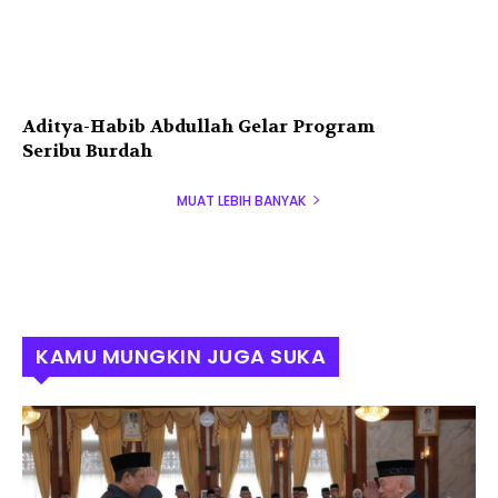
Aditya-Habib Abdullah Gelar Program
Seribu Burdah
MUAT LEBIH BANYAK
KAMU MUNGKIN JUGA SUKA