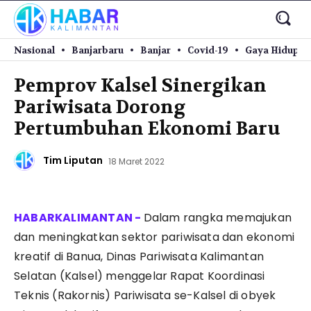
Nasional
Banjarbaru
Banjar
Covid-19
Gaya Hidup
Pemprov Kalsel Sinergikan
Pariwisata Dorong
Pertumbuhan Ekonomi Baru
Tim Liputan
18 Maret 2022
Dalam rangka memajukan
dan meningkatkan sektor pariwisata dan ekonomi
kreatif di Banua, Dinas Pariwisata Kalimantan
Selatan (Kalsel) menggelar Rapat Koordinasi
Teknis (Rakornis) Pariwisata se-Kalsel di obyek