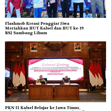
Flashmob Kreasi Penggiat Jiwa
Meriahkan HUT Kalsel dan HUT ke-19
RSJ Sambang Lihum
PKN II Kalsel Belajar ke Jawa Timur,