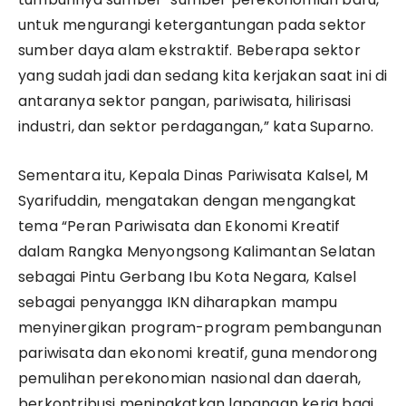
untuk mengurangi ketergantungan pada sektor
sumber daya alam ekstraktif. Beberapa sektor
yang sudah jadi dan sedang kita kerjakan saat ini di
antaranya sektor pangan, pariwisata, hilirisasi
industri, dan sektor perdagangan,” kata Suparno.
Sementara itu, Kepala Dinas Pariwisata Kalsel, M
Syarifuddin, mengatakan dengan mengangkat
tema “Peran Pariwisata dan Ekonomi Kreatif
dalam Rangka Menyongsong Kalimantan Selatan
sebagai Pintu Gerbang Ibu Kota Negara, Kalsel
sebagai penyangga IKN diharapkan mampu
menyinergikan program-program pembangunan
pariwisata dan ekonomi kreatif, guna mendorong
pemulihan perekonomian nasional dan daerah,
berkontribusi meningkatkan lapangan kerja bagi