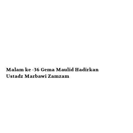
Malam ke -36 Gema Maulid Hadirkan
Ustadz Marbawi Zamzam