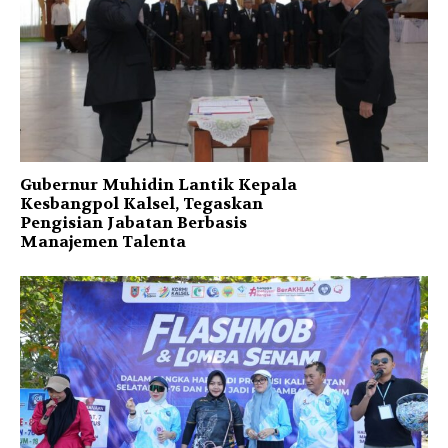
Gubernur Muhidin Lantik Kepala
Kesbangpol Kalsel, Tegaskan
Pengisian Jabatan Berbasis
Manajemen Talenta