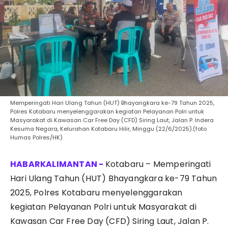
Memperingati Hari Ulang Tahun (HUT) Bhayangkara ke-79 Tahun 2025,
Polres Kotabaru menyelenggarakan kegiatan Pelayanan Polri untuk
Masyarakat di Kawasan Car Free Day (CFD) Siring Laut, Jalan P. Indera
Kesuma Negara, Kelurahan Kotabaru Hilir, Minggu (22/6/2025).(foto
Humas Polres/HK)
Kotabaru – Memperingati
Hari Ulang Tahun (HUT) Bhayangkara ke-79 Tahun
2025, Polres Kotabaru menyelenggarakan
kegiatan Pelayanan Polri untuk Masyarakat di
Kawasan Car Free Day (CFD) Siring Laut, Jalan P.