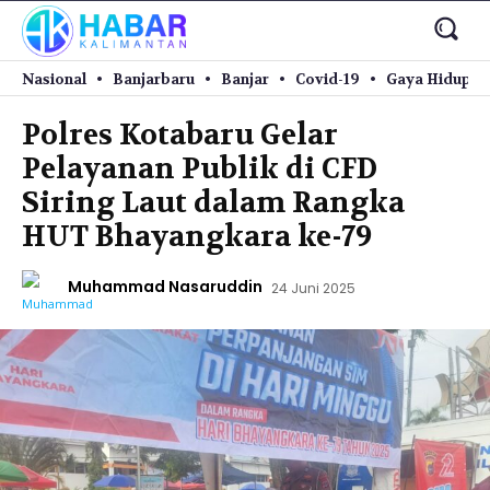
Nasional
Banjarbaru
Banjar
Covid-19
Gaya Hidup
Polres Kotabaru Gelar
Pelayanan Publik di CFD
Siring Laut dalam Rangka
HUT Bhayangkara ke-79
Muhammad Nasaruddin
24 Juni 2025