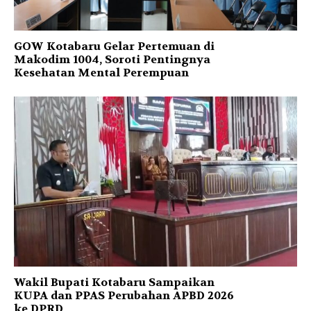
GOW Kotabaru Gelar Pertemuan di
Makodim 1004, Soroti Pentingnya
Kesehatan Mental Perempuan
Wakil Bupati Kotabaru Sampaikan
KUPA dan PPAS Perubahan APBD 2026
ke DPRD