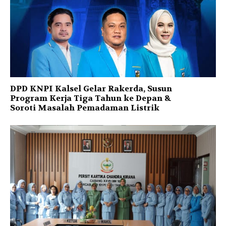
DPD KNPI Kalsel Gelar Rakerda, Susun
Program Kerja Tiga Tahun ke Depan &
Soroti Masalah Pemadaman Listrik