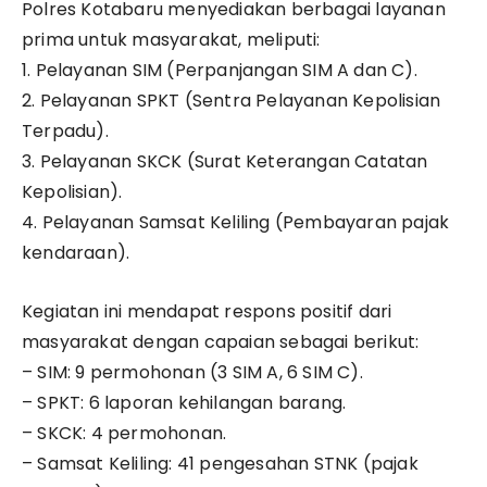
Polres Kotabaru menyediakan berbagai layanan
prima untuk masyarakat, meliputi:
1. Pelayanan SIM (Perpanjangan SIM A dan C).
2. Pelayanan SPKT (Sentra Pelayanan Kepolisian
Terpadu).
3. Pelayanan SKCK (Surat Keterangan Catatan
Kepolisian).
4. Pelayanan Samsat Keliling (Pembayaran pajak
kendaraan).
Kegiatan ini mendapat respons positif dari
masyarakat dengan capaian sebagai berikut:
– SIM: 9 permohonan (3 SIM A, 6 SIM C).
– SPKT: 6 laporan kehilangan barang.
– SKCK: 4 permohonan.
– Samsat Keliling: 41 pengesahan STNK (pajak