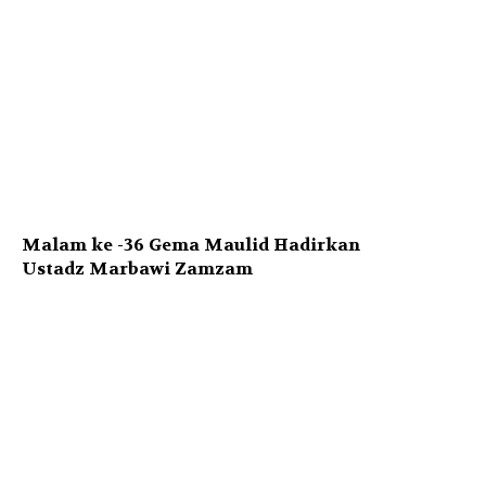
Malam ke -36 Gema Maulid Hadirkan
Ustadz Marbawi Zamzam