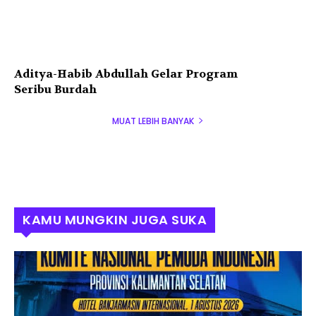
Aditya-Habib Abdullah Gelar Program
Seribu Burdah
MUAT LEBIH BANYAK
KAMU MUNGKIN JUGA SUKA