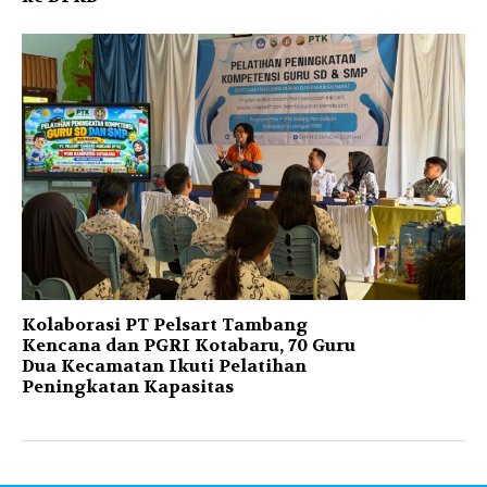
Kolaborasi PT Pelsart Tambang
Kencana dan PGRI Kotabaru, 70 Guru
Dua Kecamatan Ikuti Pelatihan
Peningkatan Kapasitas