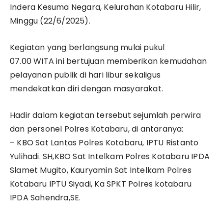
Indera Kesuma Negara, Kelurahan Kotabaru Hilir,
Minggu (22/6/2025).
Kegiatan yang berlangsung mulai pukul
07.00 WITA ini bertujuan memberikan kemudahan
pelayanan publik di hari libur sekaligus
mendekatkan diri dengan masyarakat.
Hadir dalam kegiatan tersebut sejumlah perwira
dan personel Polres Kotabaru, di antaranya:
– KBO Sat Lantas Polres Kotabaru, IPTU Ristanto
Yulihadi. SH,KBO Sat Intelkam Polres Kotabaru IPDA
Slamet Mugito, Kauryamin Sat Intelkam Polres
Kotabaru IPTU Siyadi, Ka SPKT Polres kotabaru
IPDA Sahendra,SE.