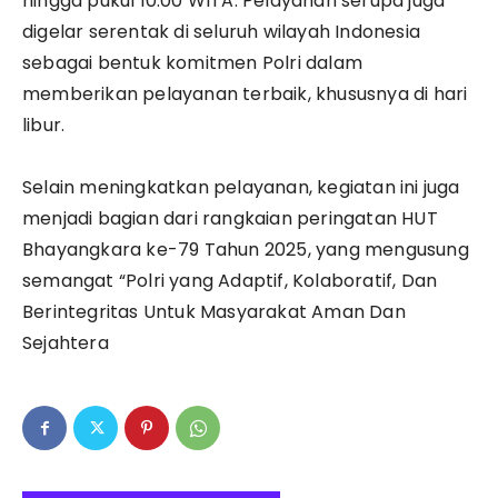
hingga pukul 10.00 WITA. Pelayanan serupa juga
digelar serentak di seluruh wilayah Indonesia
sebagai bentuk komitmen Polri dalam
memberikan pelayanan terbaik, khususnya di hari
libur.
Selain meningkatkan pelayanan, kegiatan ini juga
menjadi bagian dari rangkaian peringatan HUT
Bhayangkara ke-79 Tahun 2025, yang mengusung
semangat “Polri yang Adaptif, Kolaboratif, Dan
Berintegritas Untuk Masyarakat Aman Dan
Sejahtera