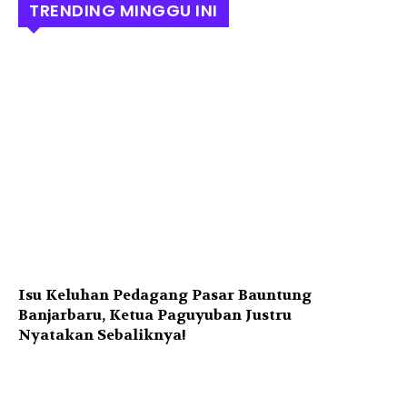
TRENDING MINGGU INI
Isu Keluhan Pedagang Pasar Bauntung
Banjarbaru, Ketua Paguyuban Justru
Nyatakan Sebaliknya!