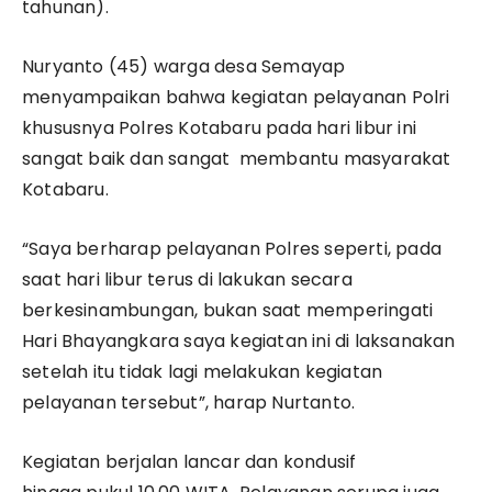
tahunan).
Nuryanto (45) warga desa Semayap
menyampaikan bahwa kegiatan pelayanan Polri
khususnya Polres Kotabaru pada hari libur ini
sangat baik dan sangat membantu masyarakat
Kotabaru.
“Saya berharap pelayanan Polres seperti, pada
saat hari libur terus di lakukan secara
berkesinambungan, bukan saat memperingati
Hari Bhayangkara saya kegiatan ini di laksanakan
setelah itu tidak lagi melakukan kegiatan
pelayanan tersebut”, harap Nurtanto.
Kegiatan berjalan lancar dan kondusif