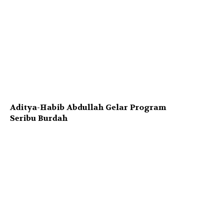
Aditya-Habib Abdullah Gelar Program
Seribu Burdah