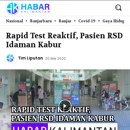
Nasional
Banjarbaru
Banjar
Covid-19
Gaya Hidup
Rapid Test Reaktif, Pasien RSD
Idaman Kabur
Tim Liputan
20 Mei 2020