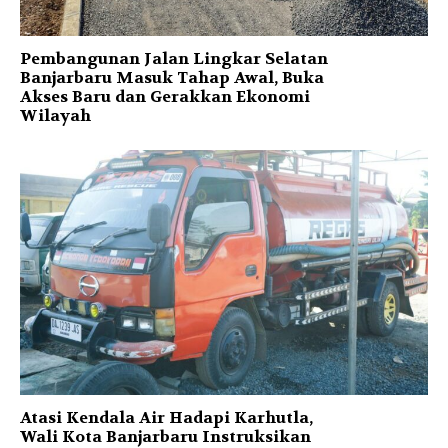
Pembangunan Jalan Lingkar Selatan
Banjarbaru Masuk Tahap Awal, Buka
Akses Baru dan Gerakkan Ekonomi
Wilayah
Atasi Kendala Air Hadapi Karhutla,
Wali Kota Banjarbaru Instruksikan