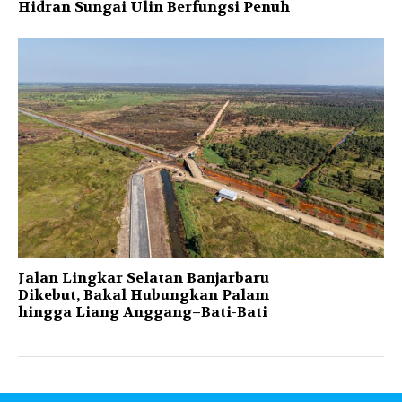
Hidran Sungai Ulin Berfungsi Penuh
Jalan Lingkar Selatan Banjarbaru
Dikebut, Bakal Hubungkan Palam
hingga Liang Anggang–Bati-Bati