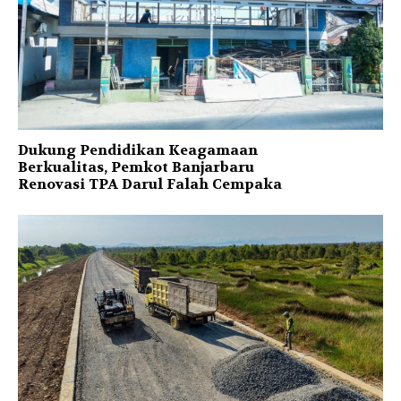
Dukung Pendidikan Keagamaan
Berkualitas, Pemkot Banjarbaru
Renovasi TPA Darul Falah Cempaka