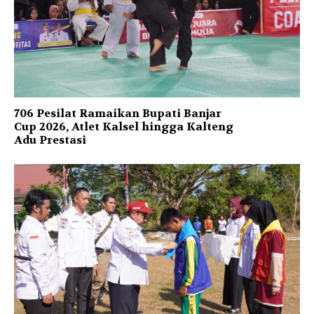
706 Pesilat Ramaikan Bupati Banjar
Cup 2026, Atlet Kalsel hingga Kalteng
Adu Prestasi