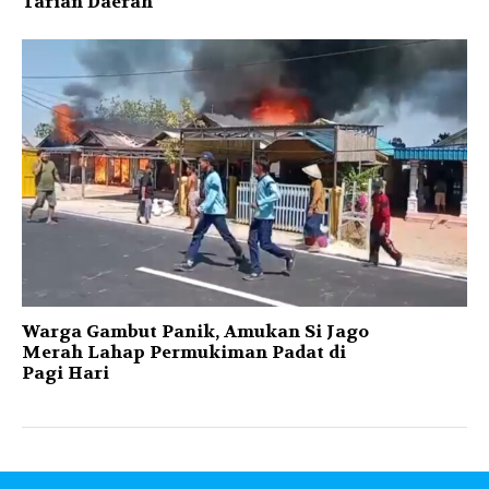
Tarian Daerah
Warga Gambut Panik, Amukan Si Jago
Merah Lahap Permukiman Padat di
Pagi Hari