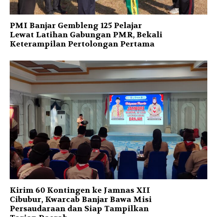
PMI Banjar Gembleng 125 Pelajar
Lewat Latihan Gabungan PMR, Bekali
Keterampilan Pertolongan Pertama
Kirim 60 Kontingen ke Jamnas XII
Cibubur, Kwarcab Banjar Bawa Misi
Persaudaraan dan Siap Tampilkan