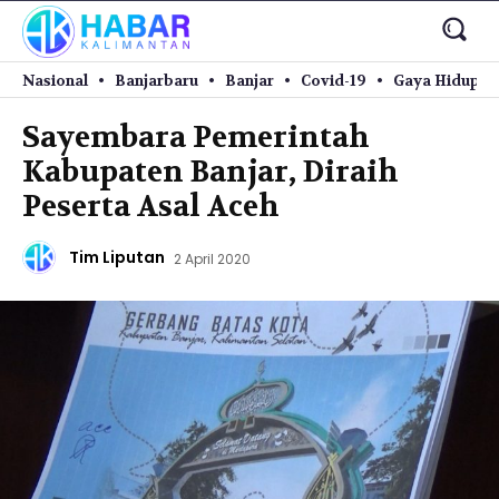
Nasional
Banjarbaru
Banjar
Covid-19
Gaya Hidup
Sayembara Pemerintah
Kabupaten Banjar, Diraih
Peserta Asal Aceh
Tim Liputan
2 April 2020