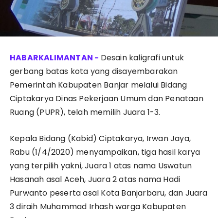
Desain kaligrafi untuk
gerbang batas kota yang disayembarakan
Pemerintah Kabupaten Banjar melalui Bidang
Ciptakarya Dinas Pekerjaan Umum dan Penataan
Ruang (PUPR), telah memilih Juara 1-3.
Kepala Bidang (Kabid) Ciptakarya, Irwan Jaya,
Rabu (1/4/2020) menyampaikan, tiga hasil karya
yang terpilih yakni, Juara 1 atas nama Uswatun
Hasanah asal Aceh, Juara 2 atas nama Hadi
Purwanto peserta asal Kota Banjarbaru, dan Juara
3 diraih Muhammad Irhash warga Kabupaten