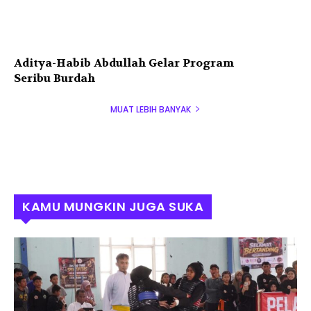
Aditya-Habib Abdullah Gelar Program
Seribu Burdah
MUAT LEBIH BANYAK
KAMU MUNGKIN JUGA SUKA