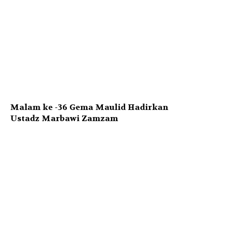
Malam ke -36 Gema Maulid Hadirkan
Ustadz Marbawi Zamzam