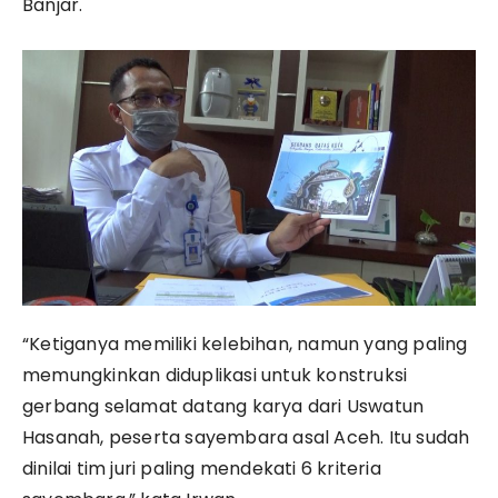
Banjar.
“Ketiganya memiliki kelebihan, namun yang paling
memungkinkan diduplikasi untuk konstruksi
gerbang selamat datang karya dari Uswatun
Hasanah, peserta sayembara asal Aceh. Itu sudah
dinilai tim juri paling mendekati 6 kriteria