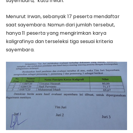
sayembara,” kata Irwan.
Menurut Irwan, sebanyak 17 peserta mendaftar
saat sayembara. Namun dari jumlah tersebut,
hanya 11 peserta yang mengirimkan karya
kaligrafinya dan terseleksi tiga sesuai kriteria
sayembara.