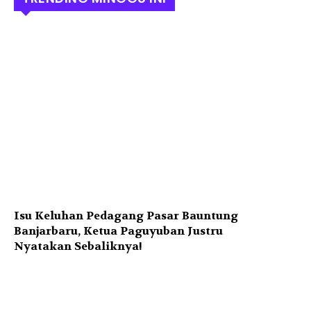
Isu Keluhan Pedagang Pasar Bauntung
Banjarbaru, Ketua Paguyuban Justru
Nyatakan Sebaliknya!