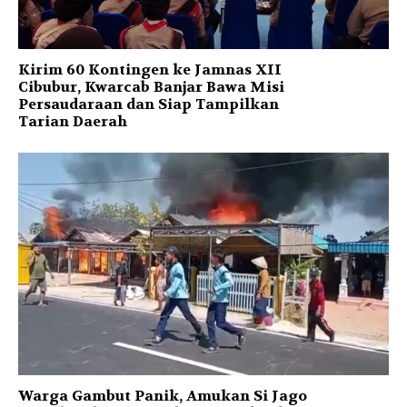
Kirim 60 Kontingen ke Jamnas XII
Cibubur, Kwarcab Banjar Bawa Misi
Persaudaraan dan Siap Tampilkan
Tarian Daerah
Warga Gambut Panik, Amukan Si Jago