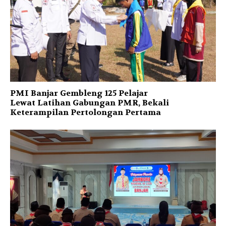
PMI Banjar Gembleng 125 Pelajar
Lewat Latihan Gabungan PMR, Bekali
Keterampilan Pertolongan Pertama