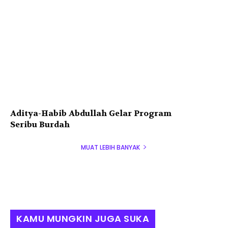
Aditya-Habib Abdullah Gelar Program
Seribu Burdah
MUAT LEBIH BANYAK
KAMU MUNGKIN JUGA SUKA