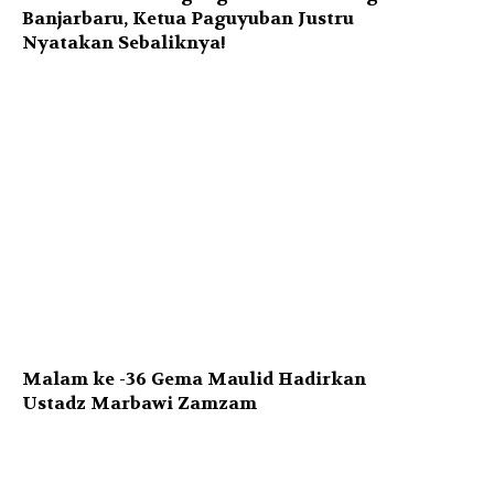
Banjarbaru, Ketua Paguyuban Justru
Nyatakan Sebaliknya!
Malam ke -36 Gema Maulid Hadirkan
Ustadz Marbawi Zamzam