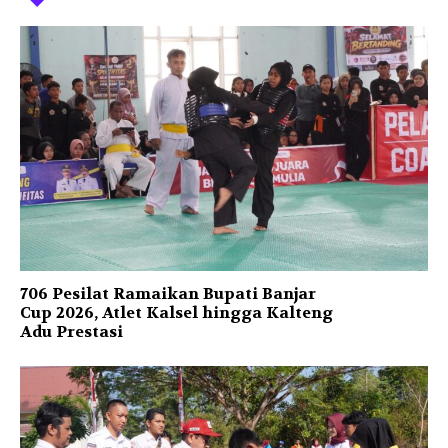
706 Pesilat Ramaikan Bupati Banjar
Cup 2026, Atlet Kalsel hingga Kalteng
Adu Prestasi