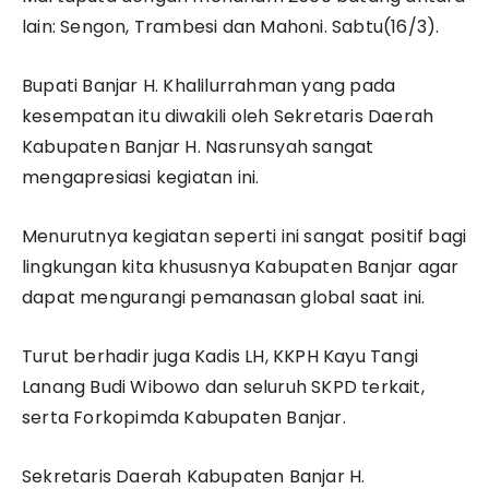
lain: Sengon, Trambesi dan Mahoni. Sabtu(16/3).
Bupati Banjar H. Khalilurrahman yang pada
kesempatan itu diwakili oleh Sekretaris Daerah
Kabupaten Banjar H. Nasrunsyah sangat
mengapresiasi kegiatan ini.
Menurutnya kegiatan seperti ini sangat positif bagi
lingkungan kita khususnya Kabupaten Banjar agar
dapat mengurangi pemanasan global saat ini.
Turut berhadir juga Kadis LH, KKPH Kayu Tangi
Lanang Budi Wibowo dan seluruh SKPD terkait,
serta Forkopimda Kabupaten Banjar.
Sekretaris Daerah Kabupaten Banjar H.