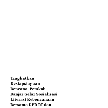
Tingkatkan
Kesiapsiagaan
Bencana, Pemkab
Banjar Gelar Sosialisasi
Literasi Kebencanaan
Bersama DPR RI dan