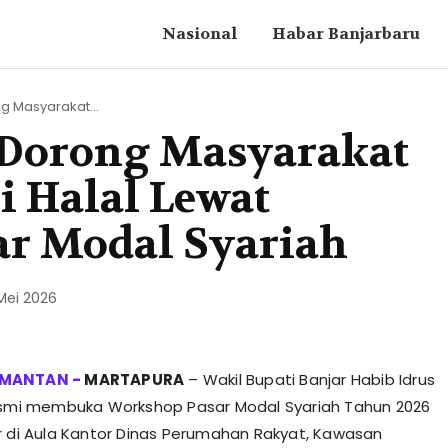
Nasional
Habar Banjarbaru
 Masyarakat...
 Dorong Masyarakat
i Halal Lewat
r Modal Syariah
Mei 2026
MARTAPURA
– Wakil Bupati Banjar Habib Idrus
esmi membuka Workshop Pasar Modal Syariah Tahun 2026
r di Aula Kantor Dinas Perumahan Rakyat, Kawasan