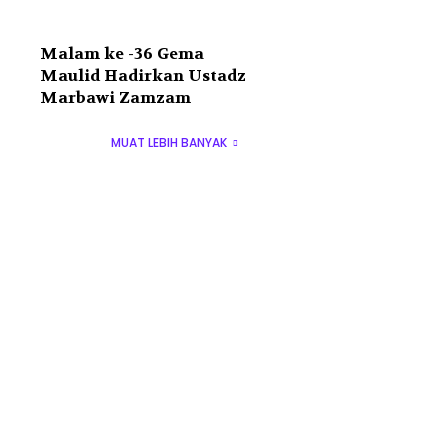
Malam ke -36 Gema
Maulid Hadirkan Ustadz
Marbawi Zamzam
MUAT LEBIH BANYAK