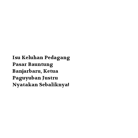
Isu Keluhan Pedagang
Pasar Bauntung
Banjarbaru, Ketua
Paguyuban Justru
Nyatakan Sebaliknya!