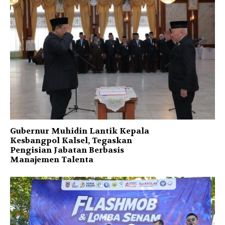
Gubernur Muhidin Lantik Kepala
Kesbangpol Kalsel, Tegaskan
Pengisian Jabatan Berbasis
Manajemen Talenta