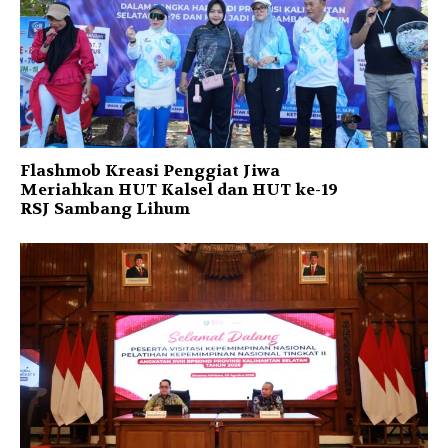
Flashmob Kreasi Penggiat Jiwa
Meriahkan HUT Kalsel dan HUT ke-19
RSJ Sambang Lihum