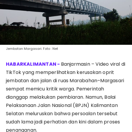
Jembatan Margasari. Foto : Net
Banjarmasin – Video viral di
TikTok yang memperlihatkan kerusakan oprit
jembatan dan jalan di ruas Marabahan–Margasari
sempat memicu kritik warga. Pemerintah
dianggap melakukan pembiaran. Namun, Balai
Pelaksanaan Jalan Nasional (BPJN) Kalimantan
Selatan meluruskan bahwa persoalan tersebut
sudah lama jadi perhatian dan kini dalam proses
penanganan.