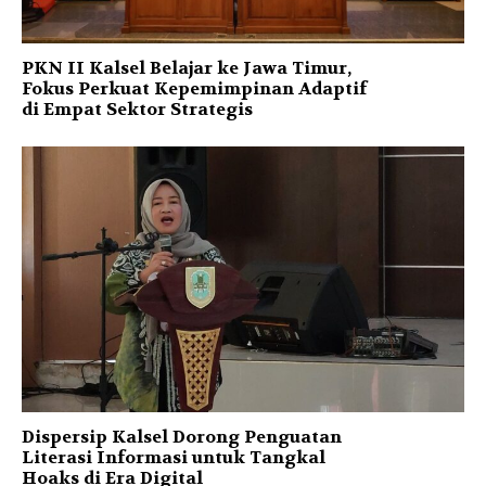
PKN II Kalsel Belajar ke Jawa Timur,
Fokus Perkuat Kepemimpinan Adaptif
di Empat Sektor Strategis
Dispersip Kalsel Dorong Penguatan
Literasi Informasi untuk Tangkal
Hoaks di Era Digital