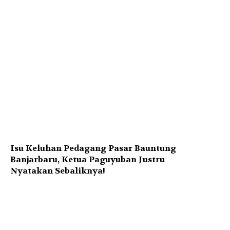
Isu Keluhan Pedagang Pasar Bauntung
Banjarbaru, Ketua Paguyuban Justru
Nyatakan Sebaliknya!