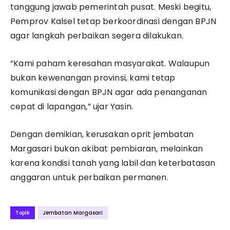
tanggung jawab pemerintah pusat. Meski begitu,
Pemprov Kalsel tetap berkoordinasi dengan BPJN
agar langkah perbaikan segera dilakukan.
“Kami paham keresahan masyarakat. Walaupun
bukan kewenangan provinsi, kami tetap
komunikasi dengan BPJN agar ada penanganan
cepat di lapangan,” ujar Yasin.
Dengan demikian, kerusakan oprit jembatan
Margasari bukan akibat pembiaran, melainkan
karena kondisi tanah yang labil dan keterbatasan
anggaran untuk perbaikan permanen.
Topik
Jembatan Margasari