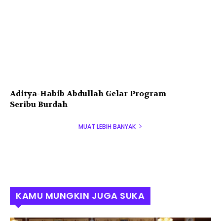
Aditya-Habib Abdullah Gelar Program
Seribu Burdah
MUAT LEBIH BANYAK
KAMU MUNGKIN JUGA SUKA