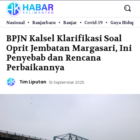
Nasional
Banjarbaru
Banjar
Covid-19
Gaya Hidup
BPJN Kalsel Klarifikasi Soal
Oprit Jembatan Margasari, Ini
Penyebab dan Rencana
Perbaikannya
Tim Liputan
19 September 2025