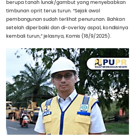
berupa tanah lunak/gambut yang menyebabkan
timbunan oprit terus turun. “Sejak awal
pembangunan sudah terlihat penurunan. Bahkan
setelah diperbaiki dan di-overlay aspal, kondisinya
kembali turun,” jelasnya, Kamis (18/9/2025).