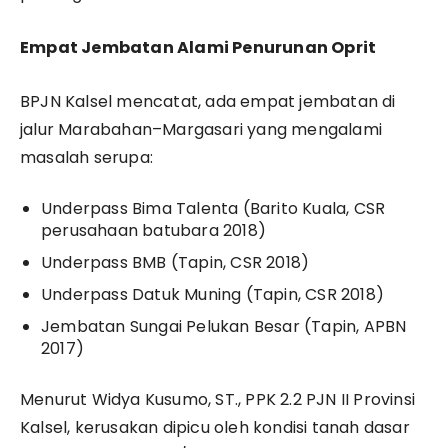
Empat Jembatan Alami Penurunan Oprit
BPJN Kalsel mencatat, ada empat jembatan di
jalur Marabahan–Margasari yang mengalami
masalah serupa:
Underpass Bima Talenta (Barito Kuala, CSR
perusahaan batubara 2018)
Underpass BMB (Tapin, CSR 2018)
Underpass Datuk Muning (Tapin, CSR 2018)
Jembatan Sungai Pelukan Besar (Tapin, APBN
2017)
Menurut Widya Kusumo, ST., PPK 2.2 PJN II Provinsi
Kalsel, kerusakan dipicu oleh kondisi tanah dasar