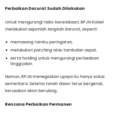
Perbaikan Darurat Sudah Dilakukan
Untuk mengurangi risiko kecelakaan, BPJN Kalsel
melakukan sejumlah langkah darurat, seperti:
memasang rambu peringatan,
melakukan patching atau tambalan aspal,
serta holding untuk mengurangi perbedaan
tinggi jalan.
Namun, BPJN menegaskan upaya itu hanya solusi
sementara. Selama tanah dasar terus bergerak,
kerusakan akan berulang.
Rencana Perbaikan Permanen