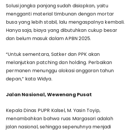
Solusi jangka panjang sudah disiapkan, yaitu
mengganti material timbunan dengan mortar
busa yang lebih stabil, lalu mengaspalnya kembali.
Hanya saja, biaya yang dibutuhkan cukup besar
dan belum masuk dalam APBN 2025.
“Untuk sementara, Satker dan PPK akan
melanjutkan patching dan holding. Perbaikan
permanen menunggu alokasi anggaran tahun
depan,” kata Widya.
Jalan Nasional, Wewenang Pusat
Kepala Dinas PUPR Kalsel, M. Yasin Toyip,
menambahkan bahwa ruas Margasari adalah
jalan nasional, sehingga sepenuhnya menjadi