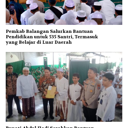
Pemkab Balangan Salurkan Bantuan
Pendidikan untuk 535 Santri, Termasuk
yang Belajar di Luar Daerah