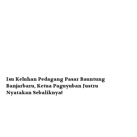
Isu Keluhan Pedagang Pasar Bauntung
Banjarbaru, Ketua Paguyuban Justru
Nyatakan Sebaliknya!