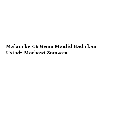
Malam ke -36 Gema Maulid Hadirkan
Ustadz Marbawi Zamzam