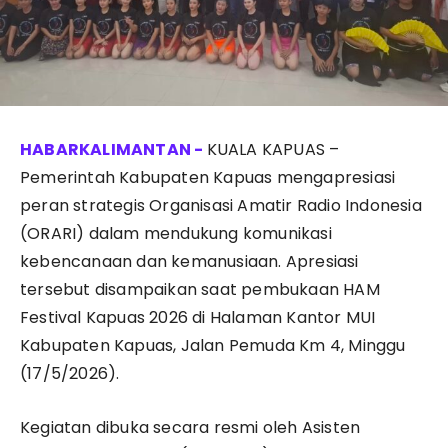
KUALA KAPUAS –
Pemerintah Kabupaten Kapuas mengapresiasi
peran strategis Organisasi Amatir Radio Indonesia
(ORARI) dalam mendukung komunikasi
kebencanaan dan kemanusiaan. Apresiasi
tersebut disampaikan saat pembukaan HAM
Festival Kapuas 2026 di Halaman Kantor MUI
Kabupaten Kapuas, Jalan Pemuda Km 4, Minggu
(17/5/2026).
Kegiatan dibuka secara resmi oleh Asisten