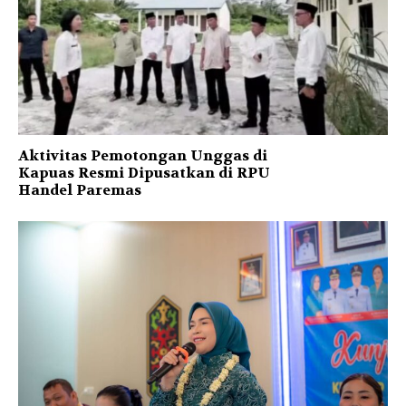
Aktivitas Pemotongan Unggas di
Kapuas Resmi Dipusatkan di RPU
Handel Paremas