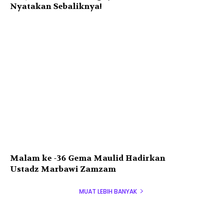
Nyatakan Sebaliknya!
Malam ke -36 Gema Maulid Hadirkan
Ustadz Marbawi Zamzam
MUAT LEBIH BANYAK