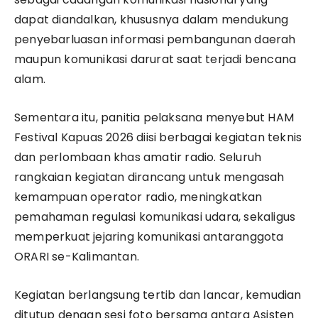
dapat diandalkan, khususnya dalam mendukung
penyebarluasan informasi pembangunan daerah
maupun komunikasi darurat saat terjadi bencana
alam.
Sementara itu, panitia pelaksana menyebut HAM
Festival Kapuas 2026 diisi berbagai kegiatan teknis
dan perlombaan khas amatir radio. Seluruh
rangkaian kegiatan dirancang untuk mengasah
kemampuan operator radio, meningkatkan
pemahaman regulasi komunikasi udara, sekaligus
memperkuat jejaring komunikasi antaranggota
ORARI se-Kalimantan.
Kegiatan berlangsung tertib dan lancar, kemudian
ditutup dengan sesi foto bersama antara Asisten