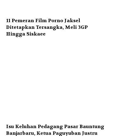
11 Pemeran Film Porno Jaksel
Ditetapkan Tersangka, Meli 3GP
Hingga Siskaee
Isu Keluhan Pedagang Pasar Bauntung
Banjarbaru, Ketua Paguyuban Justru