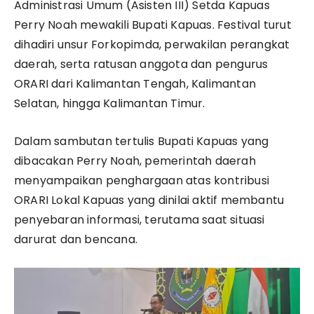
Administrasi Umum (Asisten III) Setda Kapuas
Perry Noah mewakili Bupati Kapuas. Festival turut
dihadiri unsur Forkopimda, perwakilan perangkat
daerah, serta ratusan anggota dan pengurus
ORARI dari Kalimantan Tengah, Kalimantan
Selatan, hingga Kalimantan Timur.
Dalam sambutan tertulis Bupati Kapuas yang
dibacakan Perry Noah, pemerintah daerah
menyampaikan penghargaan atas kontribusi
ORARI Lokal Kapuas yang dinilai aktif membantu
penyebaran informasi, terutama saat situasi
darurat dan bencana.