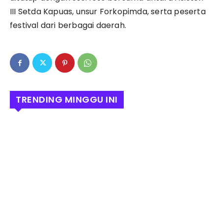
III Setda Kapuas, unsur Forkopimda, serta peserta
festival dari berbagai daerah.
TRENDING MINGGU INI