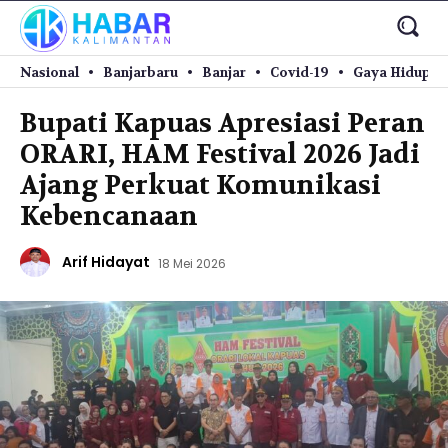
Nasional
Banjarbaru
Banjar
Covid-19
Gaya Hidup
Bupati Kapuas Apresiasi Peran
ORARI, HAM Festival 2026 Jadi
Ajang Perkuat Komunikasi
Kebencanaan
Arif Hidayat
18 Mei 2026