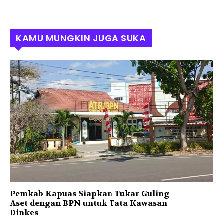
KAMU MUNGKIN JUGA SUKA
Pemkab Kapuas Siapkan Tukar Guling
Aset dengan BPN untuk Tata Kawasan
Dinkes