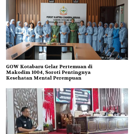
GOW Kotabaru Gelar Pertemuan di
Makodim 1004, Soroti Pentingnya
Kesehatan Mental Perempuan