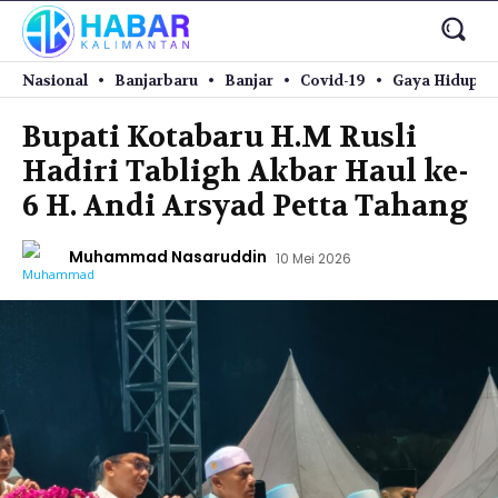
Nasional
Banjarbaru
Banjar
Covid-19
Gaya Hidup
Bupati Kotabaru H.M Rusli
Hadiri Tabligh Akbar Haul ke-
6 H. Andi Arsyad Petta Tahang
Muhammad Nasaruddin
10 Mei 2026