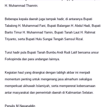
H. Muhammad Thamrin.
Beberapa kepala daerah juga tampak hadir, di antaranya Bupati
Tabalong H. Muhammad Fani, Bupati Balangan H. Abdul Hadi, Bupati
Barito Timur H. Muhammad Yamin, Bupati Tanah Laut H. Rahmat
Triyanto, serta Bupati Hulu Sungai Tengah Samsul Rizal.
Turut hadir pula Bupati Tanah Bumbu Andi Rudi Latif bersama unsur
Forkopimda dan para undangan lainnya.
Kegiatan haul yang dirangkai dengan tabligh akbar ini menjadi
momentum penting untuk mengenang jasa almarhum sekaligus
memperkuat ukhuwah Islamiyah, serta mempererat kebersamaan
antar masyarakat dan pemerintah daerah di Kalimantan Selatan.
Penulis M.Nasaruddin