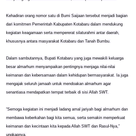
Kehadiran orang nomor satu di Bumi Saijaan tersebut menjadi bagian
dari komitmen Pemerintah Kabupaten Kotabaru dalam mendukung
kegiatan keagamaan serta mempererat silaturahmi antar daerah,
khususnya antara masyarakat Kotabaru dan Tanah Bumbu.
Dalam sambutannya, Bupati Kotabaru yang juga mewakili keluarga
besar almarhum menyampaikan pentingnya menjaga nilai-nilai
keimanan dan kebersamaan dalam kehidupan bermasyarakat. Ia juga
mengajak seluruh jamaah untuk mendoakan almarhum agar
senantiasa mendapatkan tempat terbaik di sisi Allah SWT.
“Semoga kegiatan ini menjadi ladang amal jariyah bagi almarhum dan
membawa keberkahan bagi kita semua, serta semakin memperkuat
keimanan dan kecintaan kita kepada Allah SWT dan Rasul-Nya,”
ungkapnya.