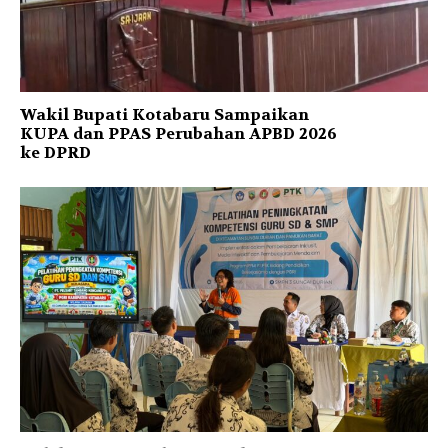
Wakil Bupati Kotabaru Sampaikan
KUPA dan PPAS Perubahan APBD 2026
ke DPRD