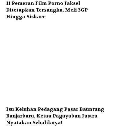
11 Pemeran Film Porno Jaksel
Ditetapkan Tersangka, Meli 3GP
Hingga Siskaee
Isu Keluhan Pedagang Pasar Bauntung
Banjarbaru, Ketua Paguyuban Justru
Nyatakan Sebaliknya!