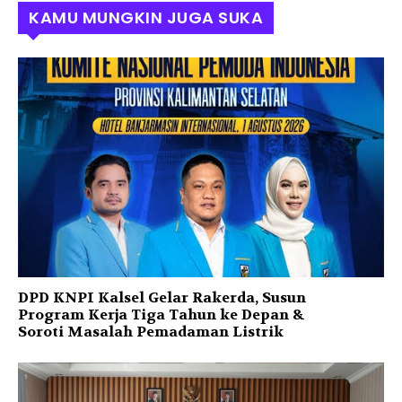
KAMU MUNGKIN JUGA SUKA
DPD KNPI Kalsel Gelar Rakerda, Susun
Program Kerja Tiga Tahun ke Depan &
Soroti Masalah Pemadaman Listrik