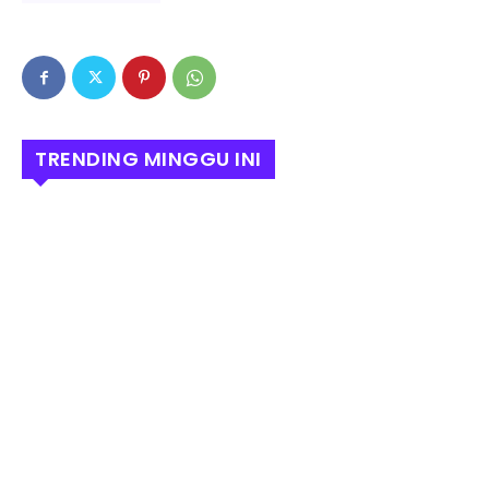
TRENDING MINGGU INI