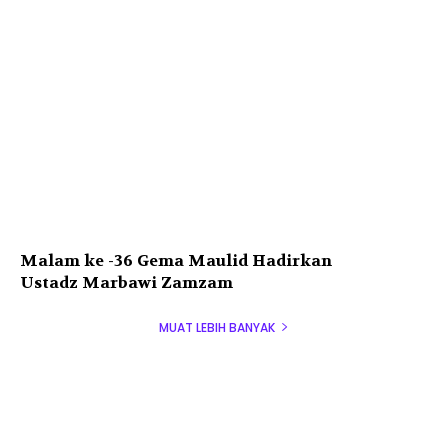
Malam ke -36 Gema Maulid Hadirkan
Ustadz Marbawi Zamzam
MUAT LEBIH BANYAK