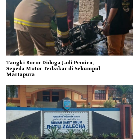
Tangki Bocor Diduga Jadi Pemicu,
Sepeda Motor Terbakar di Sekumpul
Martapura