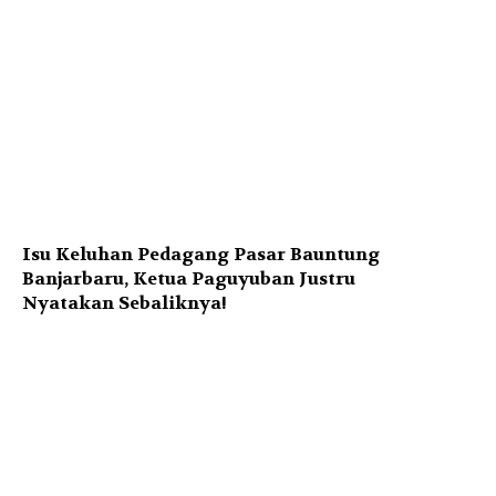
Isu Keluhan Pedagang Pasar Bauntung
Banjarbaru, Ketua Paguyuban Justru
Nyatakan Sebaliknya!