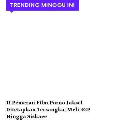
TRENDING MINGGU INI
11 Pemeran Film Porno Jaksel
Ditetapkan Tersangka, Meli 3GP
Hingga Siskaee