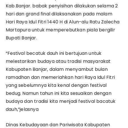
Kab.Banjar. babak penyisihan dilakukan selama 2
hari dan grand final dilaksanakan pada malam
Hari Raya Idul Fitri 1440 H di Alun-alu Ratu Zalecha
Martapura untuk memperebutkan piala bergilir
Bupati Banjar.
“Festival becatuk dauh ini bertujuan untuk
melestarikan budaya atau tradisi masyarakat
Kabupaten Banjar, dalam menyambut bulan
ramadhan dan memeriahkan hari Raya Idul Fitri
yang sebelumnya kita kenal dengan festival
bedug. Namun tahun ini kita sesuaikan dengan
budaya dan tradisi kita menjadi festival bacatuk
dauh,”jelasnya
Dinas Kebudayaan dan Pariwisata Kabupaten