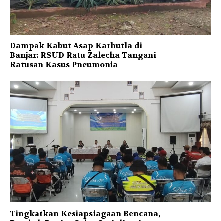
Dampak Kabut Asap Karhutla di
Banjar: RSUD Ratu Zalecha Tangani
Ratusan Kasus Pneumonia
Tingkatkan Kesiapsiagaan Bencana,