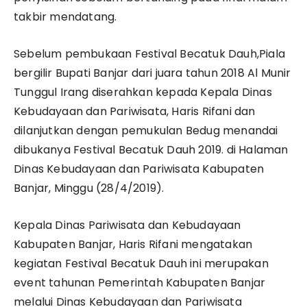
takbir mendatang.
Sebelum pembukaan Festival Becatuk Dauh,Piala
bergilir Bupati Banjar dari juara tahun 2018 Al Munir
Tunggul Irang diserahkan kepada Kepala Dinas
Kebudayaan dan Pariwisata, Haris Rifani dan
dilanjutkan dengan pemukulan Bedug menandai
dibukanya Festival Becatuk Dauh 2019. di Halaman
Dinas Kebudayaan dan Pariwisata Kabupaten
Banjar, Minggu (28/4/2019).
Kepala Dinas Pariwisata dan Kebudayaan
Kabupaten Banjar, Haris Rifani mengatakan
kegiatan Festival Becatuk Dauh ini merupakan
event tahunan Pemerintah Kabupaten Banjar
melalui Dinas Kebudayaan dan Pariwisata