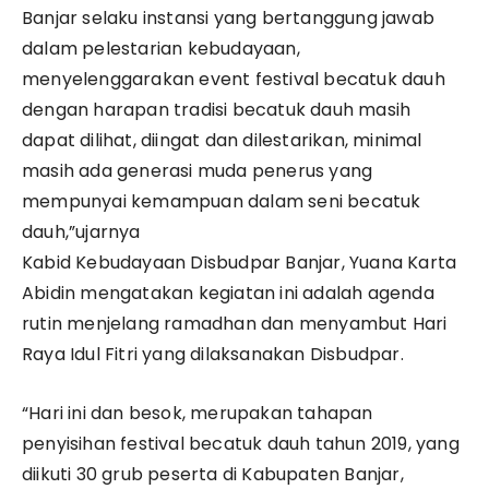
Banjar selaku instansi yang bertanggung jawab
dalam pelestarian kebudayaan,
menyelenggarakan event festival becatuk dauh
dengan harapan tradisi becatuk dauh masih
dapat dilihat, diingat dan dilestarikan, minimal
masih ada generasi muda penerus yang
mempunyai kemampuan dalam seni becatuk
dauh,”ujarnya
Kabid Kebudayaan Disbudpar Banjar, Yuana Karta
Abidin mengatakan kegiatan ini adalah agenda
rutin menjelang ramadhan dan menyambut Hari
Raya Idul Fitri yang dilaksanakan Disbudpar.
“Hari ini dan besok, merupakan tahapan
penyisihan festival becatuk dauh tahun 2019, yang
diikuti 30 grub peserta di Kabupaten Banjar,