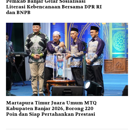
Pemkab Banjar Gelar Sosialisasi
Literasi Kebencanaan Bersama DPR RI
dan BNPB
Martapura Timur Juara Umum MTQ
Kabupaten Banjar 2026, Borong 220
Poin dan Siap Pertahankan Prestasi