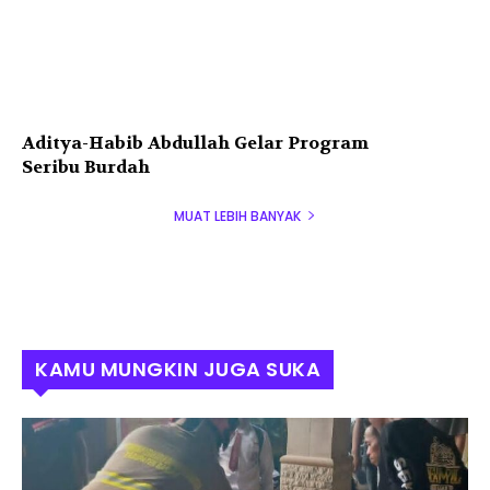
Aditya-Habib Abdullah Gelar Program
Seribu Burdah
MUAT LEBIH BANYAK
KAMU MUNGKIN JUGA SUKA