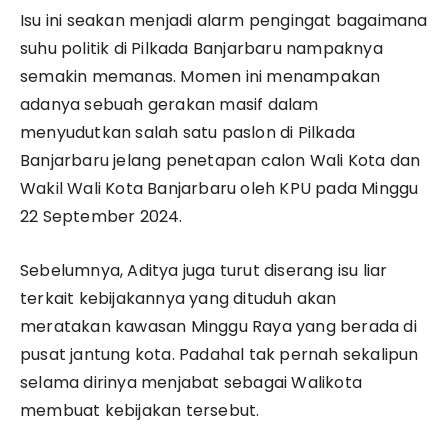
Isu ini seakan menjadi alarm pengingat bagaimana
suhu politik di Pilkada Banjarbaru nampaknya
semakin memanas. Momen ini menampakan
adanya sebuah gerakan masif dalam
menyudutkan salah satu paslon di Pilkada
Banjarbaru jelang penetapan calon Wali Kota dan
Wakil Wali Kota Banjarbaru oleh KPU pada Minggu
22 September 2024.
Sebelumnya, Aditya juga turut diserang isu liar
terkait kebijakannya yang dituduh akan
meratakan kawasan Minggu Raya yang berada di
pusat jantung kota. Padahal tak pernah sekalipun
selama dirinya menjabat sebagai Walikota
membuat kebijakan tersebut.