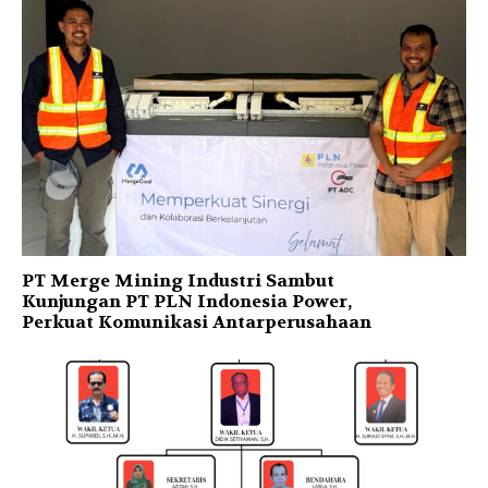
PT Merge Mining Industri Sambut
Kunjungan PT PLN Indonesia Power,
Perkuat Komunikasi Antarperusahaan