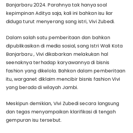
Banjarbaru 2024. Parahnya tak hanya soal
kepimpinan Aditya saja, kali ini bahkan isu liar
diduga turut menyerang sang istri, Vivi Zubedi.
Dalam salah satu pemberitaan dan bahkan
dipublikasikan di media sosial, sang Istri Wali Kota
Banjarbaru , Vivi dikabarkan melakukan hal
seenaknya terhadap karyawannya di bisnis
fashion yang dikelola. Bahkan dalam pemberitaan
itu, warganet diklaim mencibir bisnis fashion Vivi
yang berada di wilayah Jambi.
Meskipun demikian, Vivi Zubedi secara langsung
dan tegas menyampaikan klarifikasi di tengah
gempuran isu tersebut.