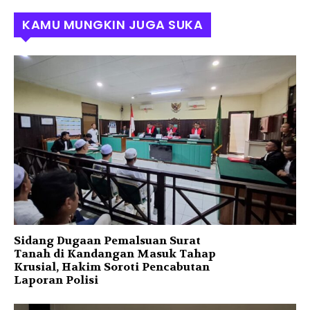
KAMU MUNGKIN JUGA SUKA
Sidang Dugaan Pemalsuan Surat
Tanah di Kandangan Masuk Tahap
Krusial, Hakim Soroti Pencabutan
Laporan Polisi