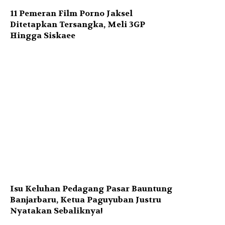
11 Pemeran Film Porno Jaksel
Ditetapkan Tersangka, Meli 3GP
Hingga Siskaee
Isu Keluhan Pedagang Pasar Bauntung
Banjarbaru, Ketua Paguyuban Justru
Nyatakan Sebaliknya!