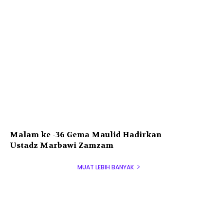
Malam ke -36 Gema Maulid Hadirkan
Ustadz Marbawi Zamzam
MUAT LEBIH BANYAK