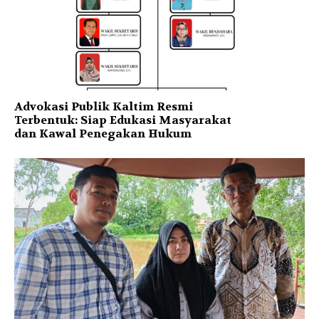
Advokasi Publik Kaltim Resmi
Terbentuk: Siap Edukasi Masyarakat
dan Kawal Penegakan Hukum