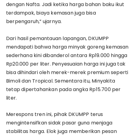
dengan Nafta. Jadi ketika harga bahan baku ikut
terdampak, biaya kemasan juga bisa
berpengaruh,” ujarnya.
​Dari hasil pemantauan lapangan, DKUMPP
mendapati bahwa harga minyak goreng kemasan
sederhana kini dibanderol antara Rp19.000 hingga
Rp20.000 per liter. Penyesuaian harga ini juga tak
bisa dihindari oleh merek-merek premium seperti
Bimoli dan Tropical. Sementara itu, Minyakita
tetap dipertahankan pada angka Rp15.700 per
liter.
​Merespons tren ini, pihak DKUMPP terus
mengintensifkan sidak pasar guna menjaga
stabilitas harga. Elok juga memberikan pesan