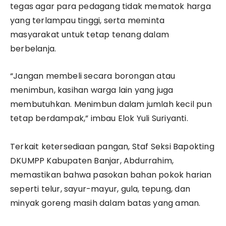
tegas agar para pedagang tidak mematok harga
yang terlampau tinggi, serta meminta
masyarakat untuk tetap tenang dalam
berbelanja.
​“Jangan membeli secara borongan atau
menimbun, kasihan warga lain yang juga
membutuhkan. Menimbun dalam jumlah kecil pun
tetap berdampak,” imbau Elok Yuli Suriyanti.
​Terkait ketersediaan pangan, Staf Seksi Bapokting
DKUMPP Kabupaten Banjar, Abdurrahim,
memastikan bahwa pasokan bahan pokok harian
seperti telur, sayur-mayur, gula, tepung, dan
minyak goreng masih dalam batas yang aman.