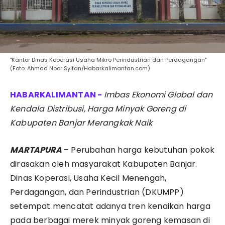
"Kantor Dinas Koperasi Usaha Mikro Perindustrian dan Perdagangan"
(Foto: Ahmad Noor Syifan/Habarkalimantan.com)
​Imbas Ekonomi Global dan
Kendala Distribusi, Harga Minyak Goreng di
Kabupaten Banjar Merangkak Naik
MARTAPURA
– Perubahan harga kebutuhan pokok
dirasakan oleh masyarakat Kabupaten Banjar.
Dinas Koperasi, Usaha Kecil Menengah,
Perdagangan, dan Perindustrian (DKUMPP)
setempat mencatat adanya tren kenaikan harga
pada berbagai merek minyak goreng kemasan di