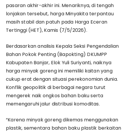
pasaran akhir-akhir ini. Menariknya, di tengah
lonjakan tersebut, harga Minyakita terpantau
masih stabil dan patuh pada Harga Eceran
Tertinggi (HET), Kamis (7/5/2026).
​Berdasarkan analisis Kepala Seksi Pengendalian
Bahan Pokok Penting (Bapokting) DKUMPP
Kabupaten Banjar, Elok Yuli Suriyanti, naiknya
harga minyak goreng ini memiliki kaitan yang
cukup erat dengan situasi perekonomian dunia.
Konflik geopolitik di berbagai negara turut
mengerek naik ongkos bahan baku serta
memengaruhi jalur distribusi komoditas.
​“Karena minyak goreng dikemas menggunakan
plastik, sementara bahan baku plastik berkaitan