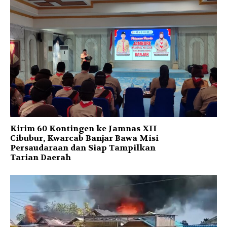
Kirim 60 Kontingen ke Jamnas XII
Cibubur, Kwarcab Banjar Bawa Misi
Persaudaraan dan Siap Tampilkan
Tarian Daerah