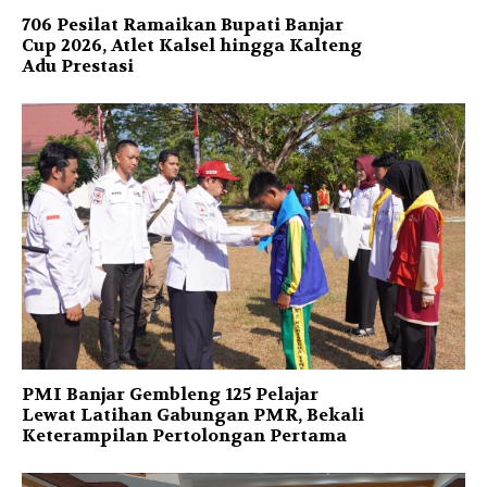
706 Pesilat Ramaikan Bupati Banjar
Cup 2026, Atlet Kalsel hingga Kalteng
Adu Prestasi
PMI Banjar Gembleng 125 Pelajar
Lewat Latihan Gabungan PMR, Bekali
Keterampilan Pertolongan Pertama