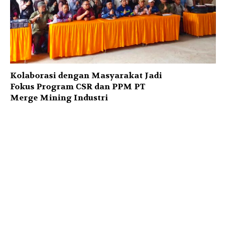
Kolaborasi dengan Masyarakat Jadi
Fokus Program CSR dan PPM PT
Merge Mining Industri