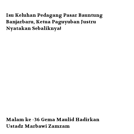
Isu Keluhan Pedagang Pasar Bauntung
Banjarbaru, Ketua Paguyuban Justru
Nyatakan Sebaliknya!
Malam ke -36 Gema Maulid Hadirkan
Ustadz Marbawi Zamzam