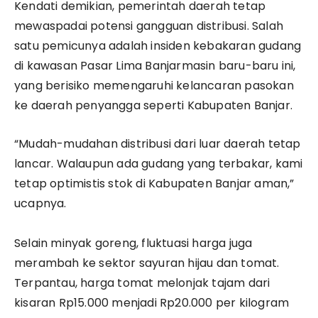
​Kendati demikian, pemerintah daerah tetap
mewaspadai potensi gangguan distribusi. Salah
satu pemicunya adalah insiden kebakaran gudang
di kawasan Pasar Lima Banjarmasin baru-baru ini,
yang berisiko memengaruhi kelancaran pasokan
ke daerah penyangga seperti Kabupaten Banjar.
​“Mudah-mudahan distribusi dari luar daerah tetap
lancar. Walaupun ada gudang yang terbakar, kami
tetap optimistis stok di Kabupaten Banjar aman,”
ucapnya.
​Selain minyak goreng, fluktuasi harga juga
merambah ke sektor sayuran hijau dan tomat.
Terpantau, harga tomat melonjak tajam dari
kisaran Rp15.000 menjadi Rp20.000 per kilogram