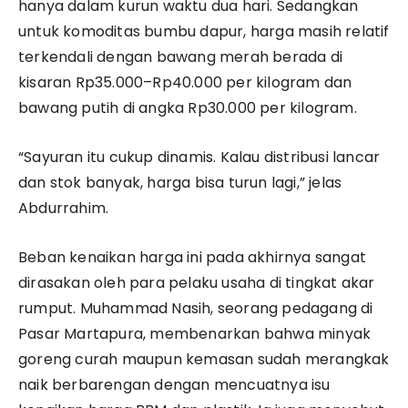
hanya dalam kurun waktu dua hari. Sedangkan
untuk komoditas bumbu dapur, harga masih relatif
terkendali dengan bawang merah berada di
kisaran Rp35.000–Rp40.000 per kilogram dan
bawang putih di angka Rp30.000 per kilogram.
​“Sayuran itu cukup dinamis. Kalau distribusi lancar
dan stok banyak, harga bisa turun lagi,” jelas
Abdurrahim.
​Beban kenaikan harga ini pada akhirnya sangat
dirasakan oleh para pelaku usaha di tingkat akar
rumput. Muhammad Nasih, seorang pedagang di
Pasar Martapura, membenarkan bahwa minyak
goreng curah maupun kemasan sudah merangkak
naik berbarengan dengan mencuatnya isu