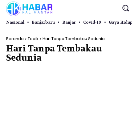
Nasional
Banjarbaru
Banjar
Covid-19
Gaya Hidup
Beranda
Topik
Hari Tanpa Tembakau Sedunia
Hari Tanpa Tembakau
Sedunia