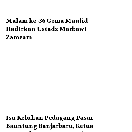
Malam ke -36 Gema Maulid
Hadirkan Ustadz Marbawi
Zamzam
Isu Keluhan Pedagang Pasar
Bauntung Banjarbaru, Ketua