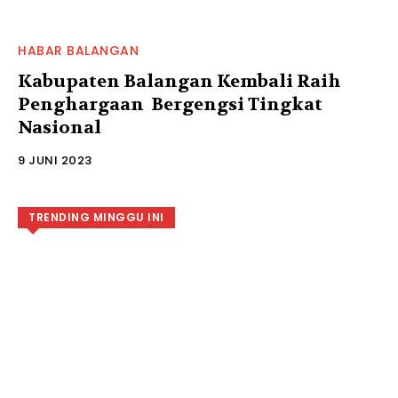
HABAR BALANGAN
Kabupaten Balangan Kembali Raih
Penghargaan Bergengsi Tingkat
Nasional
9 JUNI 2023
TRENDING MINGGU INI