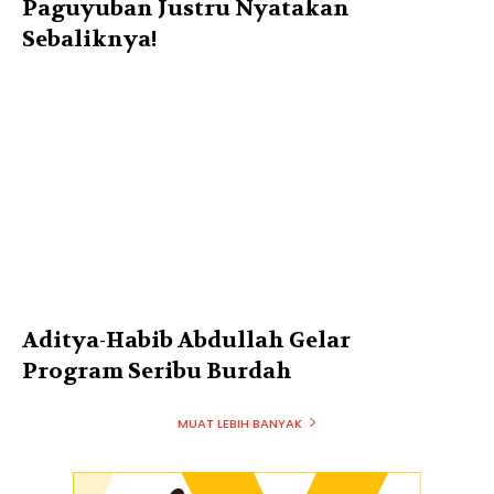
Paguyuban Justru Nyatakan
Sebaliknya!
Aditya-Habib Abdullah Gelar
Program Seribu Burdah
MUAT LEBIH BANYAK