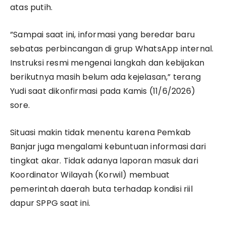
atas putih.
​”Sampai saat ini, informasi yang beredar baru
sebatas perbincangan di grup WhatsApp internal.
Instruksi resmi mengenai langkah dan kebijakan
berikutnya masih belum ada kejelasan,” terang
Yudi saat dikonfirmasi pada Kamis (11/6/2026)
sore.
​Situasi makin tidak menentu karena Pemkab
Banjar juga mengalami kebuntuan informasi dari
tingkat akar. Tidak adanya laporan masuk dari
Koordinator Wilayah (Korwil) membuat
pemerintah daerah buta terhadap kondisi riil
dapur SPPG saat ini.