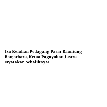
Isu Keluhan Pedagang Pasar Bauntung
Banjarbaru, Ketua Paguyuban Justru
Nyatakan Sebaliknya!