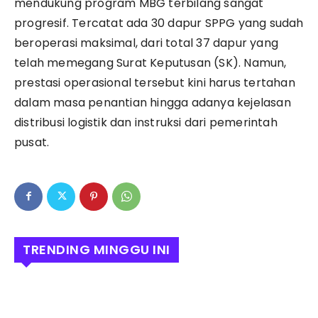
mendukung program MBG terbilang sangat
progresif. Tercatat ada 30 dapur SPPG yang sudah
beroperasi maksimal, dari total 37 dapur yang
telah memegang Surat Keputusan (SK). Namun,
prestasi operasional tersebut kini harus tertahan
dalam masa penantian hingga adanya kejelasan
distribusi logistik dan instruksi dari pemerintah
pusat.
TRENDING MINGGU INI