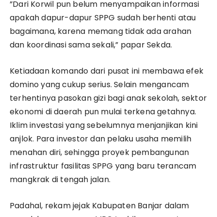
​”Dari Korwil pun belum menyampaikan informasi
apakah dapur-dapur SPPG sudah berhenti atau
bagaimana, karena memang tidak ada arahan
dan koordinasi sama sekali,” papar Sekda.
​Ketiadaan komando dari pusat ini membawa efek
domino yang cukup serius. Selain mengancam
terhentinya pasokan gizi bagi anak sekolah, sektor
ekonomi di daerah pun mulai terkena getahnya.
Iklim investasi yang sebelumnya menjanjikan kini
anjlok. Para investor dan pelaku usaha memilih
menahan diri, sehingga proyek pembangunan
infrastruktur fasilitas SPPG yang baru terancam
mangkrak di tengah jalan.
​Padahal, rekam jejak Kabupaten Banjar dalam