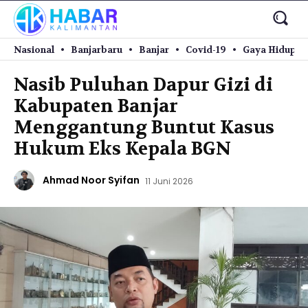
Nasional
Banjarbaru
Banjar
Covid-19
Gaya Hidup
Nasib Puluhan Dapur Gizi di
Kabupaten Banjar
Menggantung Buntut Kasus
Hukum Eks Kepala BGN
Ahmad Noor Syifan
11 Juni 2026